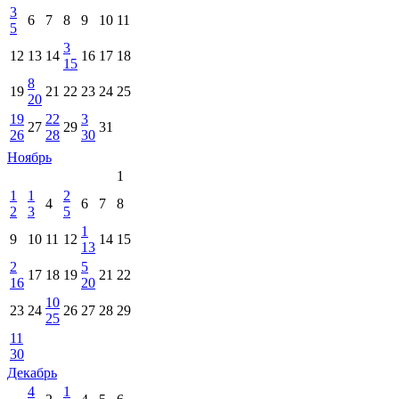
3
6
7
8
9
10
11
5
3
12
13
14
16
17
18
15
8
19
21
22
23
24
25
20
19
22
3
27
29
31
26
28
30
Ноябрь
1
1
1
2
4
6
7
8
2
3
5
1
9
10
11
12
14
15
13
2
5
17
18
19
21
22
16
20
10
23
24
26
27
28
29
25
11
30
Декабрь
4
1