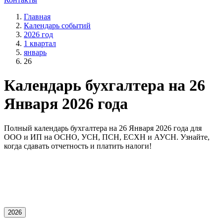
Главная
Календарь событий
2026 год
1 квартал
январь
26
Календарь бухгалтера на 26
Января 2026 года
Полный календарь бухгалтера на 26 Января 2026 года для
OOO и ИП на ОСНО, УСН, ПСН, ЕСХН и АУСН. Узнайте,
когда сдавать отчетность и платить налоги!
2026