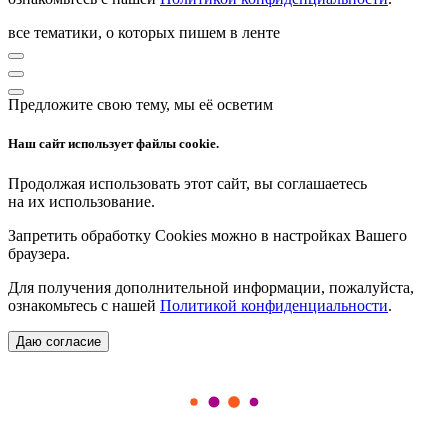
все тематики, о которых пишем в ленте
Предложите свою тему, мы её осветим
Наш сайт использует файлы cookie.
Продолжая использовать этот сайт, вы соглашаетесь
на их использование.
Запретить обработку Cookies можно в настройках Вашего
браузера.
Для получения дополнительной информации, пожалуйста,
ознакомьтесь с нашей
Политикой конфиденциальности
.
Даю согласие