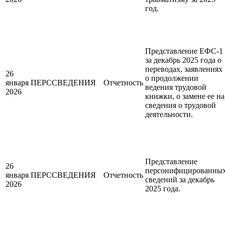
год.
Представление ЕФС-1
за декабрь 2025 года о
переводах, заявлениях
26
о продолжении
января
ПЕРССВЕДЕНИЯ
Отчетность
ведения трудовой
2026
книжки, о замене ее на
сведения о трудовой
деятельности.
Представление
26
персонифицированны
января
ПЕРССВЕДЕНИЯ
Отчетность
сведений за декабрь
2026
2025 года.