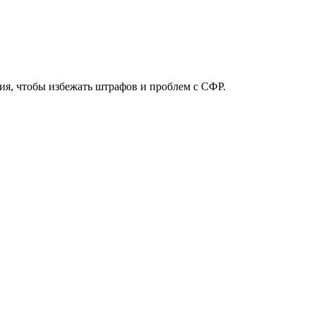
ия, чтобы избежать штрафов и проблем с СФР.