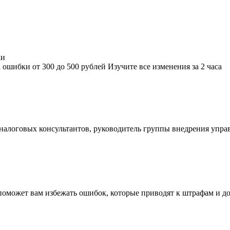
ибки от 300 до 500 рублей
Изучите все изменения за 2 часа
алоговых консультантов, руководитель группы внедрения упра
с поможет вам избежать ошибок, которые приводят к штрафам и 