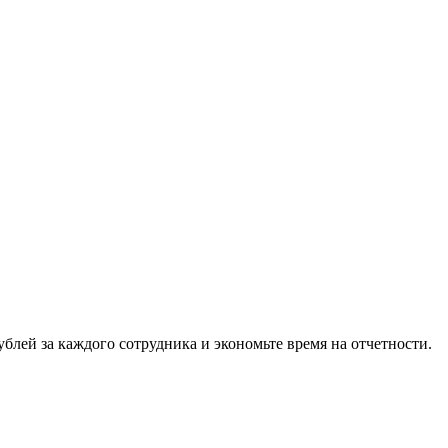
лей за каждого сотрудника и экономьте время на отчетности.