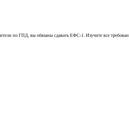
ители по ГПД, вы обязаны сдавать ЕФС-1. Изучите все требован
е