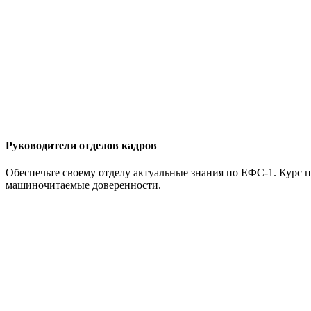
Руководители отделов кадров
Обеспечьте своему отделу актуальные знания по ЕФС-1. Курс 
машиночитаемые доверенности.