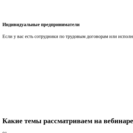
Индивидуальные предприниматели
Если у вас есть сотрудники по трудовым договорам или исполн
Какие темы рассматриваем на вебинар