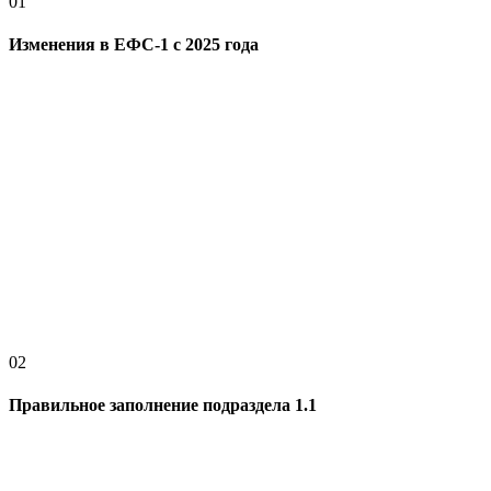
01
Изменения в ЕФС-1 с 2025 года
02
Правильное заполнение подраздела 1.1