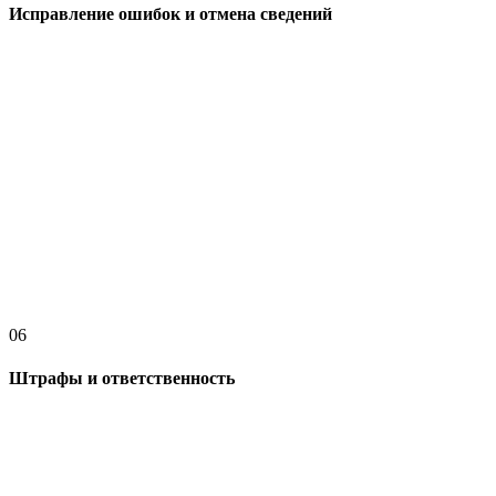
Исправление ошибок и отмена сведений
06
Штрафы и ответственность