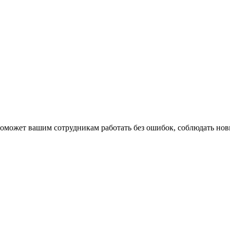
поможет вашим сотрудникам работать без ошибок, соблюдать нов