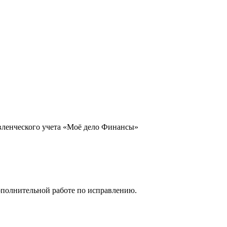
вленческого учета «Моё дело Финансы»
дополнительной работе по исправлению.