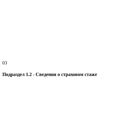
03
Подраздел 1.2 - Сведения о страховом стаже