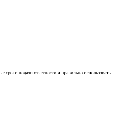
ые сроки подачи отчетности и правильно использовать