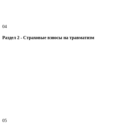
04
Раздел 2 - Страховые взносы на травматизм
05