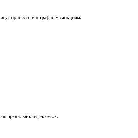
 могут привести к штрафным санкциям.
ля правильности расчетов.