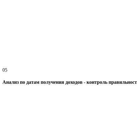
05
Анализ по датам получения доходов - контроль правильност