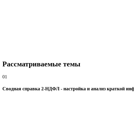
Рассматриваемые темы
01
Сводная справка 2-НДФЛ - настройка и анализ краткой ин