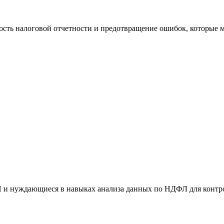
ность налоговой отчетности и предотвращение ошибок, которые
 и нуждающиеся в навыках анализа данных по НДФЛ для контро