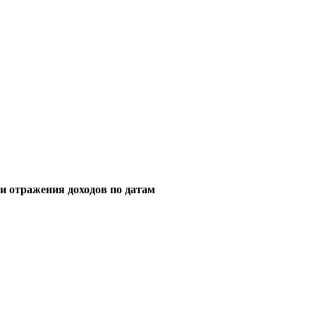
и отражения доходов по датам