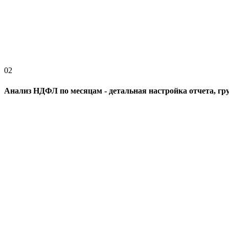
02
Анализ НДФЛ по месяцам - детальная настройка отчета, гр