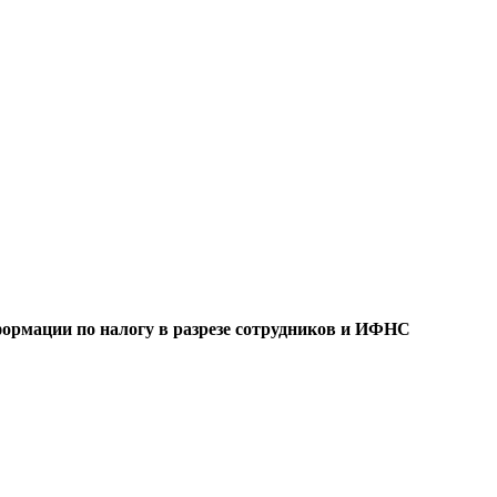
формации по налогу в разрезе сотрудников и ИФНС