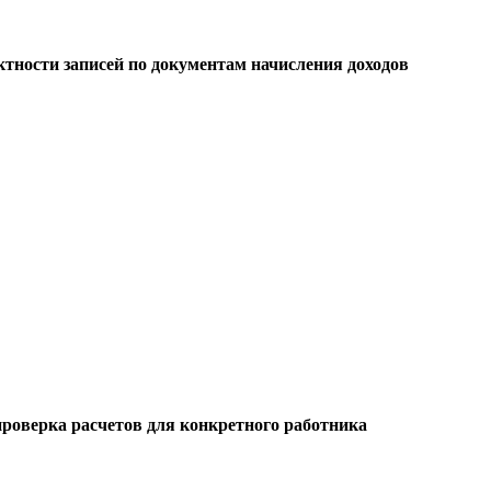
тности записей по документам начисления доходов
роверка расчетов для конкретного работника