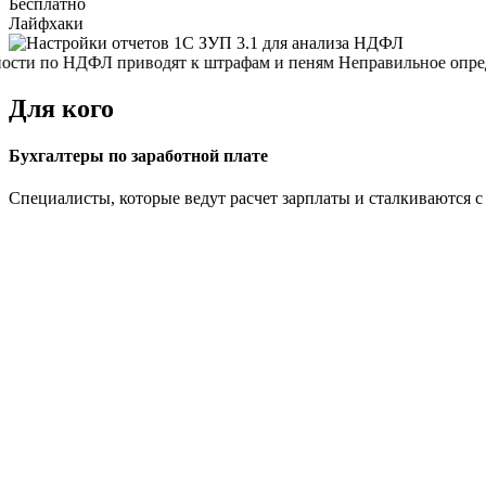
Бесплатно
Лайфхаки
ти по НДФЛ приводят к штрафам и пеням
Неправильное определ
Для кого
Бухгалтеры по заработной плате
Специалисты, которые ведут расчет зарплаты и сталкиваются