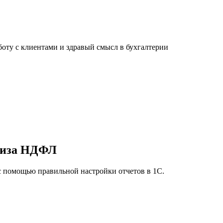
ту с клиентами и здравый смысл в бухгалтерии
ализа НДФЛ
с помощью правильной настройки отчетов в 1С.