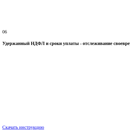
06
Удержанный НДФЛ и сроки уплаты - отслеживание своевре
Скачать инструкцию