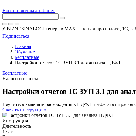
Войти в личный кабинет
⚡ BIZNESINALOGI теперь в MAX — канал про налоги, 1С, рабо
Подписаться
Главная
Обучение
Бесплатные
Настройки отчетов 1С ЗУП 3.1 для анализа НДФЛ
Бесплатные
Налоги и взносы
Настройки отчетов 1С ЗУП 3.1 для ан
Научитесь выявлять расхождения в НДФЛ и избегать штрафов 
Скачать инструкцию
Инструкция
Длительность
1 час