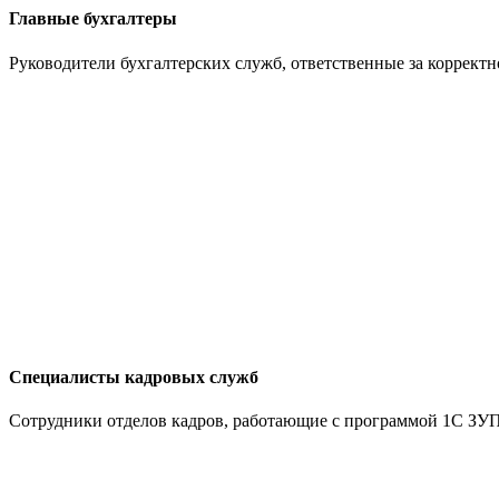
Главные бухгалтеры
Руководители бухгалтерских служб, ответственные за коррект
Специалисты кадровых служб
Сотрудники отделов кадров, работающие с программой 1С ЗУП