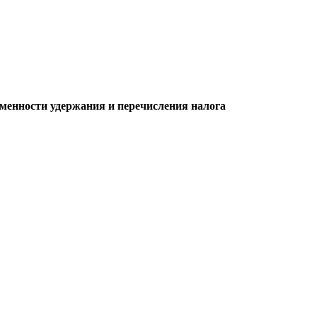
менности удержания и перечисления налога