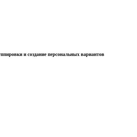
уппировки и создание персональных вариантов