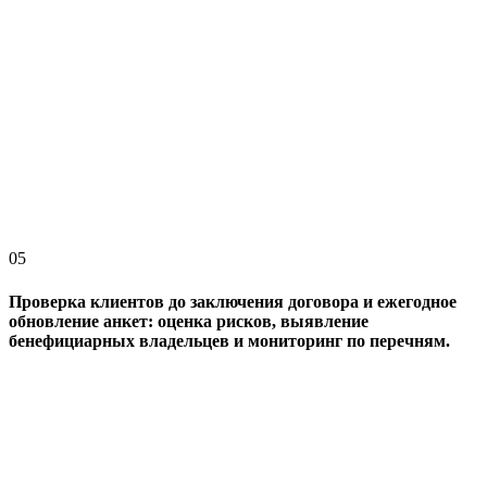
05
Проверка клиентов до заключения договора и ежегодное
обновление анкет: оценка рисков, выявление
бенефициарных владельцев и мониторинг по перечням.