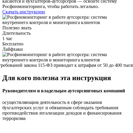
касаются и бухгалтеров-аутсорсеров — освойте систему
Росфинмониторинга, чтобы работать легально.
Скачать инструкцию
Полезно знать
Длительность
1 час
Бесплатно
Лайфхаки
ований закона 115-ФЗ приводит к штрафам от 50 до 400 тысяч р
Для кого полезна эта инструкция
Руководителям и владельцам аутсорсинговых компаний
осуществляющим деятельность в сфере оказания
бухгалтерских услуг и обязанным соблюдать требования
противодействия легализации доходов и финансирования
терроризма