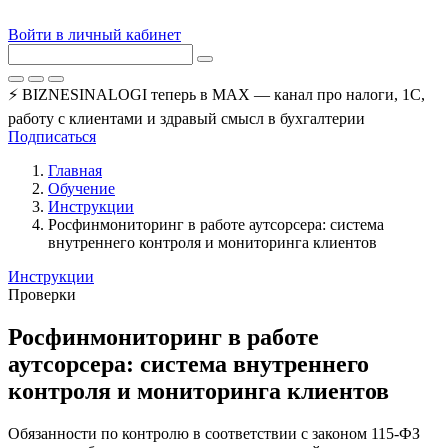
Войти в личный кабинет
⚡ BIZNESINALOGI теперь в MAX — канал про налоги, 1С,
работу с клиентами и здравый смысл в бухгалтерии
Подписаться
Главная
Обучение
Инструкции
Росфинмониторинг в работе аутсорсера: система
внутреннего контроля и мониторинга клиентов
Инструкции
Проверки
Росфинмониторинг в работе
аутсорсера: система внутреннего
контроля и мониторинга клиентов
Обязанности по контролю в соответствии с законом 115-ФЗ