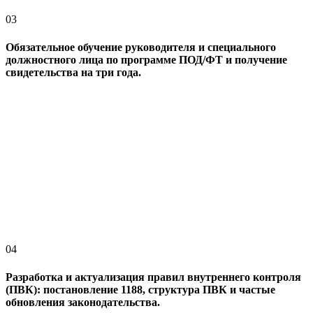
03
Обязательное обучение руководителя и специального
должностного лица по программе ПОД/ФТ и получение
свидетельства на три года.
04
Разработка и актуализация правил внутреннего контроля
(ПВК): постановление 1188, структура ПВК и частые
обновления законодательства.