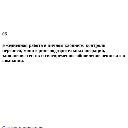
06
Ежедневная работа в личном кабинете: контроль
перечней, мониторинг подозрительных операций,
заполнение тестов и своевременное обновление реквизитов
компании.
Скачать инструкцию