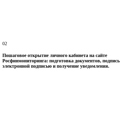
02
Пошаговое открытие личного кабинета на сайте
Росфинмониторинга: подготовка документов, подпись
электронной подписью и получение уведомления.