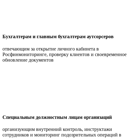
Бухгалтерам и главным бухгалтерам аутсорсеров
отвечающим за открытие личного кабинета в
Росфинмониторинге, проверку клиентов и своевременное
обновление документов
Специальным должностным лицам организаций
организующим внутренний контроль, инструктажи
сотрудников и мониторинг подозрительных операций в