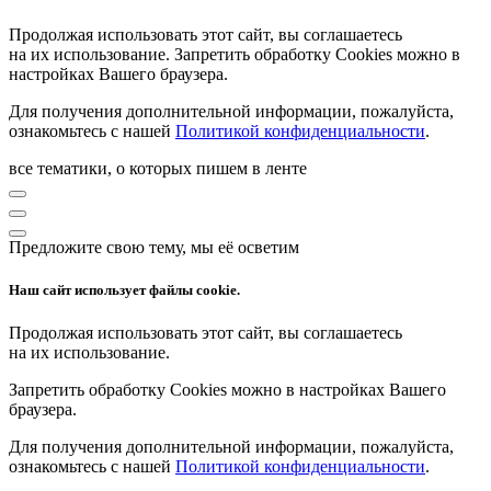
Продолжая использовать этот сайт, вы соглашаетесь
на их использование. Запретить обработку Cookies можно в
настройках Вашего браузера.
Для получения дополнительной информации, пожалуйста,
ознакомьтесь с нашей
Политикой конфиденциальности
.
все тематики, о которых пишем в ленте
Предложите свою тему, мы её осветим
Наш сайт использует файлы cookie.
Продолжая использовать этот сайт, вы соглашаетесь
на их использование.
Запретить обработку Cookies можно в настройках Вашего
браузера.
Для получения дополнительной информации, пожалуйста,
ознакомьтесь с нашей
Политикой конфиденциальности
.