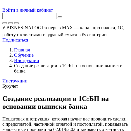
Войти в личный кабинет
⚡ BIZNESINALOGI теперь в MAX — канал про налоги, 1С,
работу с клиентами и здравый смысл в бухгалтерии
Подписаться
Главная
Обучение
Инструкции
Создание реализации в 1С:БП на основании выписки
банка
Инструкции
Бухучет
Создание реализации в 1С:БП на
основании выписки банка
Пошаговая инструкция, которая научит вас проводить сделки
с предоплатой, частичной оплатой и постоплатой, показывать
корректные проводки на 62.01/62.02 и закрывать отчётность