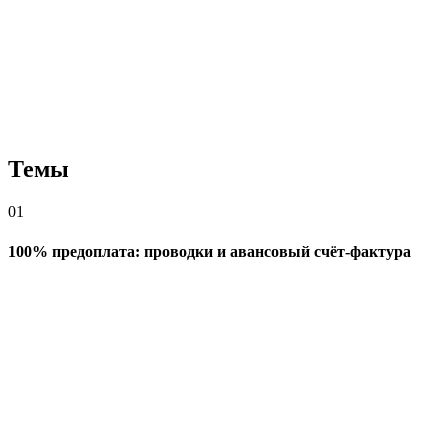
Темы
01
100% предоплата: проводки и авансовый счёт-фактура