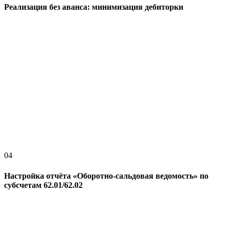
Реализация без аванса: минимизация дебиторки
04
Настройка отчёта «Оборотно-сальдовая ведомость» по
субсчетам 62.01/62.02