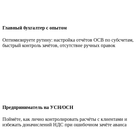
Главный бухгалтер с опытом
Оптимизируете рутину: настройка отчётов ОСВ по субсчетам,
быстрый контроль зачётов, отсутствие ручных правок
Предприниматель на УСН/ОСН
Поймёте, как лично контролировать расчёты с клиентами и
избежать доначислений НДС при ошибочном зачёте аванса