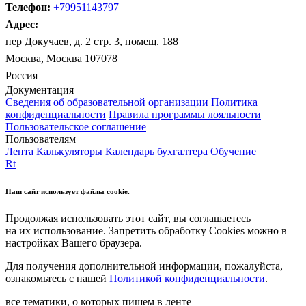
Телефон:
+79951143797
Адрес:
пер Докучаев, д. 2 стр. 3, помещ. 188
Москва, Москва 107078
Россия
Документация
Сведения об образовательной организации
Политика
конфиденциальности
Правила программы лояльности
Пользовательское соглашение
Пользователям
Лента
Калькуляторы
Календарь бухгалтера
Обучение
Rt
Наш сайт использует файлы cookie.
Продолжая использовать этот сайт, вы соглашаетесь
на их использование. Запретить обработку Cookies можно в
настройках Вашего браузера.
Для получения дополнительной информации, пожалуйста,
ознакомьтесь с нашей
Политикой конфиденциальности
.
все тематики, о которых пишем в ленте