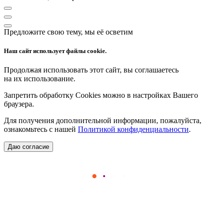
Предложите свою тему, мы её осветим
Наш сайт использует файлы cookie.
Продолжая использовать этот сайт, вы соглашаетесь
на их использование.
Запретить обработку Cookies можно в настройках Вашего
браузера.
Для получения дополнительной информации, пожалуйста,
ознакомьтесь с нашей
Политикой конфиденциальности
.
Даю согласие