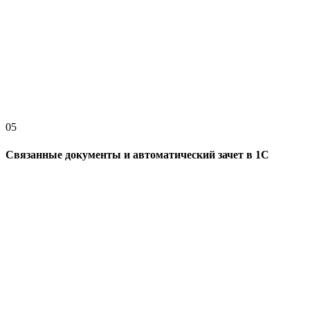
05
Связанные документы и автоматический зачет в 1С