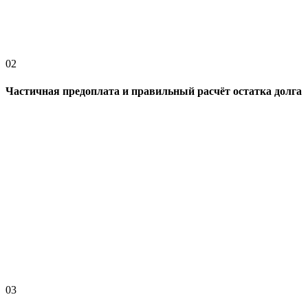
02
Частичная предоплата и правильный расчёт остатка долга
03