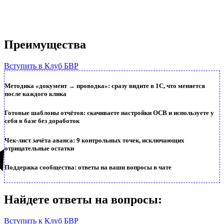
Преимущества
Вступить в Клуб БВР
Методика «документ → проводка»: сразу видите в 1С, что меняется
после каждого клика
Готовые шаблоны отчётов: скачиваете настройки ОСВ и используете у
себя в базе без доработок
Чек-лист зачёта аванса: 9 контрольных точек, исключающих
отрицательные остатки
Поддержка сообщества: ответы на ваши вопросы в чате
Найдете ответы на вопросы:
Вступить к Клуб БВР