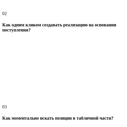
02
Как одним кликом создавать реализацию на основании
поступления?
03
Как моментально искать позиции в табличной части?