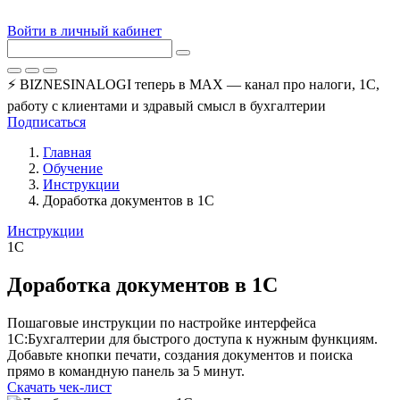
Войти в личный кабинет
⚡ BIZNESINALOGI теперь в MAX — канал про налоги, 1С,
работу с клиентами и здравый смысл в бухгалтерии
Подписаться
Главная
Обучение
Инструкции
Доработка документов в 1С
Инструкции
1С
Доработка документов в 1С
Пошаговые инструкции по настройке интерфейса
1С:Бухгалтерии для быстрого доступа к нужным функциям.
Добавьте кнопки печати, создания документов и поиска
прямо в командную панель за 5 минут.
Скачать чек-лист