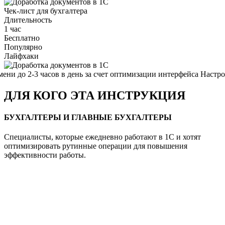
Чек-лист для бухгалтера
Длительность
1 час
Бесплатно
Популярно
Лайфхаки
 до 2-3 часов в день за счет оптимизации интерфейса
Настройк
ДЛЯ КОГО ЭТА ИНСТРУКЦИЯ
БУХГАЛТЕРЫ И ГЛАВНЫЕ БУХГАЛТЕРЫ
Специалисты, которые ежедневно работают в 1С и хотят
оптимизировать рутинные операции для повышения
эффективности работы.