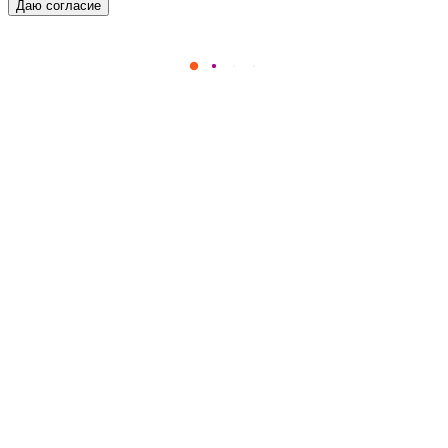
Даю согласие