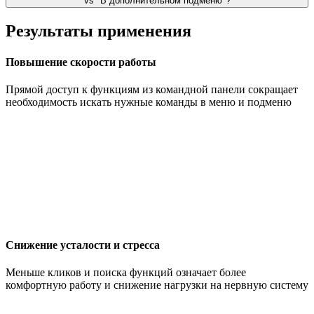
vs "В дополнительном подменю"?
Результаты применения
Повышение скорости работы
Прямой доступ к функциям из командной панели сокращает
необходимость искать нужные команды в меню и подменю
Снижение усталости и стресса
Меньше кликов и поиска функций означает более
комфортную работу и снижение нагрузки на нервную систему