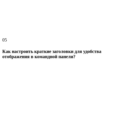
05
Как настроить краткие заголовки для удобства
отображения в командной панели?