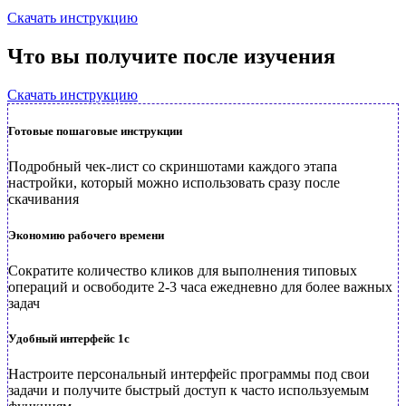
Скачать инструкцию
Что вы получите после изучения
Скачать инструкцию
Готовые пошаговые инструкции
Подробный чек-лист со скриншотами каждого этапа
настройки, который можно использовать сразу после
скачивания
Экономию рабочего времени
Сократите количество кликов для выполнения типовых
операций и освободите 2-3 часа ежедневно для более важных
задач
Удобный интерфейс 1с
Настроите персональный интерфейс программы под свои
задачи и получите быстрый доступ к часто используемым