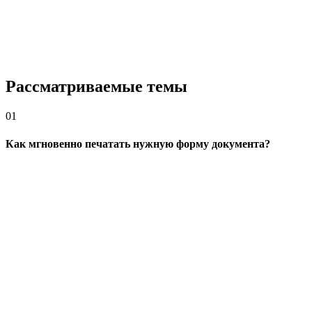
Рассматриваемые темы
01
Как мгновенно печатать нужную форму документа?