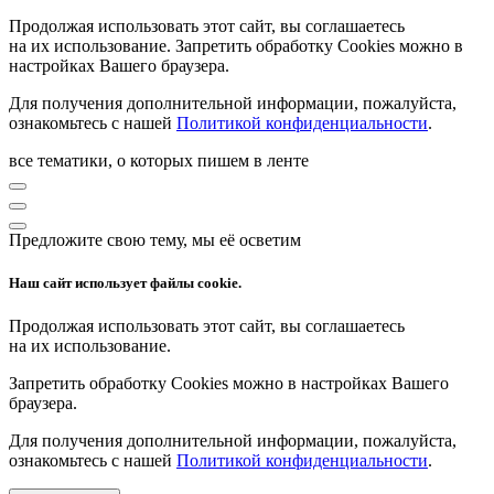
Продолжая использовать этот сайт, вы соглашаетесь
на их использование. Запретить обработку Cookies можно в
настройках Вашего браузера.
Для получения дополнительной информации, пожалуйста,
ознакомьтесь с нашей
Политикой конфиденциальности
.
все тематики, о которых пишем в ленте
Предложите свою тему, мы её осветим
Наш сайт использует файлы cookie.
Продолжая использовать этот сайт, вы соглашаетесь
на их использование.
Запретить обработку Cookies можно в настройках Вашего
браузера.
Для получения дополнительной информации, пожалуйста,
ознакомьтесь с нашей
Политикой конфиденциальности
.