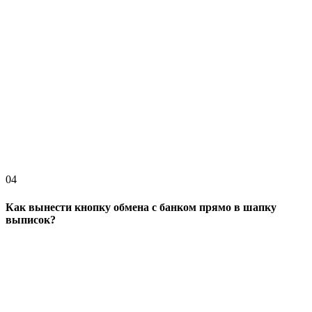
04
Как вынести кнопку обмена с банком прямо в шапку
выписок?