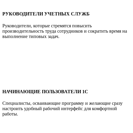
РУКОВОДИТЕЛИ УЧЕТНЫХ СЛУЖБ
Руководители, которые стремятся повысить
производительность труда сотрудников и сократить время на
выполнение типовых задач.
НАЧИНАЮЩИЕ ПОЛЬЗОВАТЕЛИ 1С
Специалисты, осваивающие программу и желающие сразу
настроить удобный рабочий интерфейс для комфортной
работы.