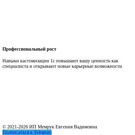
Профессиональный рост
Навыки кастомизации 1с повышают вашу ценность как
специалиста и открывают новые карьерные возможности
© 2021-2026 ИП Мемрук Евгения Вадимовна
Подписаться в Telegram