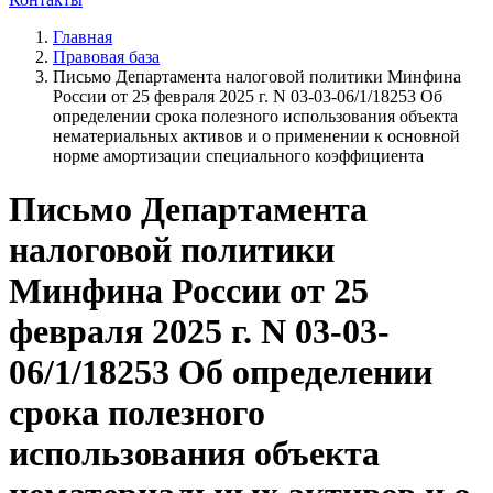
Главная
Правовая база
Письмо Департамента налоговой политики Минфина
России от 25 февраля 2025 г. N 03-03-06/1/18253 Об
определении срока полезного использования объекта
нематериальных активов и о применении к основной
норме амортизации специального коэффициента
Письмо Департамента
налоговой политики
Минфина России от 25
февраля 2025 г. N 03-03-
06/1/18253 Об определении
срока полезного
использования объекта