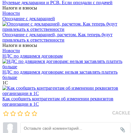
Нулевые декларации и РСВ. Если опоздали с подачей
Налоги и взносы
Новости
Опоздание с декларацией
Опоздание с декларацией, расчетом. Как теперь будут
привлекать к ответственности
Налоги и взносы
Новости
НДС по длящимся договорам
НДС по длящимся договорам: нельзя заставлять платить
больше
1С
Как сообщить контрагентам об изменении реквизитов
организации в 1C