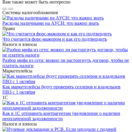
Вам также может быть интересно
Системы налогообложения
Расходы наличными на АУСН: что важно знать
Право
Что считается форс-мажором и как его подтвердить
Налоги и взносы
Разбор мифа из сети: можно ли расторгнуть договор, чтобы не
платить налоги
Маркетплейсы
Как маркетплейсы будут проверять селлеров и владельцев
ПВЗ с 1 октября
1С
Как в 1С отправить контрагентам уведомление о наличии
неоплаченной задолженности
Налоги и взносы