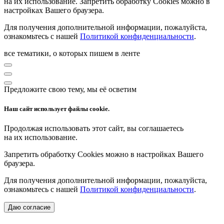
на их использование. Запретить обработку Cookies можно в
настройках Вашего браузера.
Для получения дополнительной информации, пожалуйста,
ознакомьтесь с нашей
Политикой конфиденциальности
.
все тематики, о которых пишем в ленте
Предложите свою тему, мы её осветим
Наш сайт использует файлы cookie.
Продолжая использовать этот сайт, вы соглашаетесь
на их использование.
Запретить обработку Cookies можно в настройках Вашего
браузера.
Для получения дополнительной информации, пожалуйста,
ознакомьтесь с нашей
Политикой конфиденциальности
.
Даю согласие