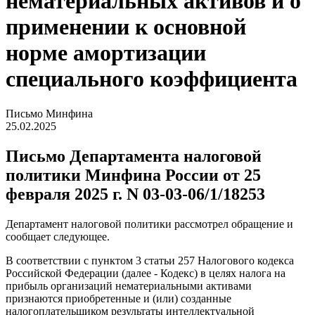
нематериальных активов и о
применении к основной
норме амортизации
специального коэффициента
Письмо Минфина
25.02.2025
Письмо Департамента налоговой
политики Минфина России от 25
февраля 2025 г. N 03-03-06/1/18253
Департамент налоговой политики рассмотрел обращение и
сообщает следующее.
В соответствии с пунктом 3 статьи 257 Налогового кодекса
Российской Федерации (далее - Кодекс) в целях налога на
прибыль организаций нематериальными активами
признаются приобретенные и (или) созданные
налогоплательщиком результаты интеллектуальной