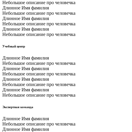
Небольшое описание про человечка
Длинное Имя фамилия
Небольшое описание про человечка
Длинное Имя фамилия
Небольшое описание про человечка
Длинное Имя фамилия
Небольшое описание про человечка
Учебный центр
Длинное Имя фамилия
Небольшое описание про человечка
Длинное Имя фамилия
Небольшое описание про человечка
Длинное Имя фамилия
Небольшое описание про человечка
Длинное Имя фамилия
Небольшое описание про человечка
Экспертная команда
Длинное Имя фамилия
Небольшое описание про человечка
Длинное Имя фамилия