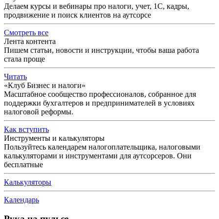
Делаем курсы и вебинары про налоги, учет, 1С, кадры,
продвижение и поиск клиентов на аутсорсе
Смотреть все
Лента контента
Пишем статьи, новости и инструкции, чтобы ваша работа
стала проще
Читать
«Клуб Бизнес и налоги»
Масштабное сообщество профессионалов, собранное для
поддержки бухгалтеров и предпринимателей в условиях
налоговой реформы.
Как вступить
Инструменты и калькуляторы
Пользуйтесь календарем налогоплательщика, налоговыми
калькуляторами и инструментами для аутсорсеров. Они
бесплатные
Калькуляторы
Календарь
Рука на пульсе