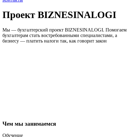
Проект BIZNESINALOGI
Мы — бухгалтерский проект BIZNESINALOGI. Помогаем
бухгалтерам стать востребованными специалистами, а
бизнесу — платить налоги так, как говорит закон
Чем мы занимаемся
Обучение