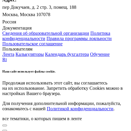
пер Докучаев, д. 2 стр. 3, помещ. 188
Москва, Москва 107078
Россия
Документация
Сведения об образовательной организации
Политика
конфиденциальности
Правила программы лояльности
Пользовательское соглашение
Пользователям
Лента
Калькуляторы
Календарь бухгалтера
Обучение
Rt
Наш сайт использует файлы cookie.
Продолжая использовать этот сайт, вы соглашаетесь
на их использование. Запретить обработку Cookies можно в
настройках Вашего браузера.
Для получения дополнительной информации, пожалуйста,
ознакомьтесь с нашей
Политикой конфиденциальности
.
все тематики, о которых пишем в ленте