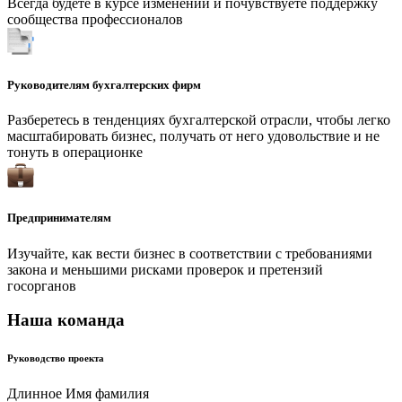
Всегда будете в курсе изменений и почувствуете поддержку
сообщества профессионалов
Руководителям бухгалтерских фирм
Разберетесь в тенденциях бухгалтерской отрасли, чтобы легко
масштабировать бизнес, получать от него удовольствие и не
тонуть в операционке
Предпринимателям
Изучайте, как вести бизнес в соответствии с требованиями
закона и меньшими рисками проверок и претензий
госорганов
Наша команда
Руководство проекта
Длинное Имя фамилия