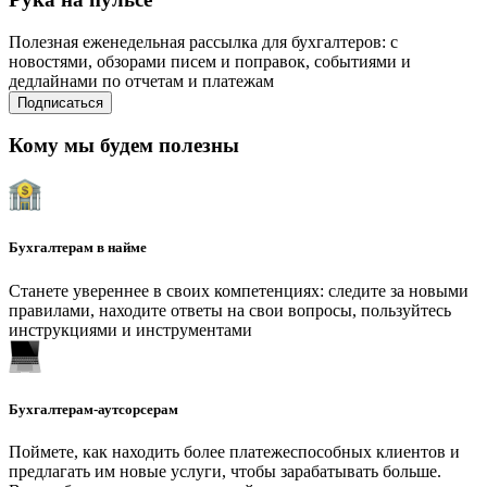
Полезная еженедельная рассылка для бухгалтеров: с
новостями, обзорами писем и поправок, событиями и
дедлайнами по отчетам и платежам
Подписаться
Кому мы будем полезны
Бухгалтерам в найме
Станете увереннее в своих компетенциях: следите за новыми
правилами, находите ответы на свои вопросы, пользуйтесь
инструкциями и инструментами
Бухгалтерам-аутсорсерам
Поймете, как находить более платежеспособных клиентов и
предлагать им новые услуги, чтобы зарабатывать больше.