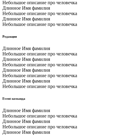
Небольшое описание про человечка
Длинное Имя фамилия
Небольшое описание про человечка
Длинное Имя фамилия
Небольшое описание про человечка
Редакция
Длинное Имя фамилия
Небольшое описание про человечка
Длинное Имя фамилия
Небольшое описание про человечка
Длинное Имя фамилия
Небольшое описание про человечка
Длинное Имя фамилия
Небольшое описание про человечка
Event-команда
Длинное Имя фамилия
Небольшое описание про человечка
Длинное Имя фамилия
Небольшое описание про человечка
Длинное Имя фамилия