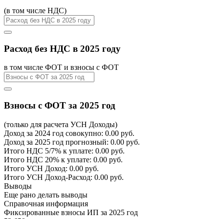
(в том числе НДС)
Расход без НДС в 2025 году
в том числе ФОТ и взносы с ФОТ
Взносы с ФОТ за 2025 год
(только для расчета УСН Доходы)
Доход за 2024 год совокупно
:
0.00
руб.
Доход за 2025 год прогнозный
:
0.00
руб.
Итого НДС 5/7% к уплате
:
0.00
руб.
Итого НДС 20% к уплате
:
0.00
руб.
Итого УСН Доход
:
0.00
руб.
Итого УСН Доход-Расход
:
0.00
руб.
Выводы
Еще рано делать выводы
Справочная информация
Фиксированные взносы ИП за 2025 год