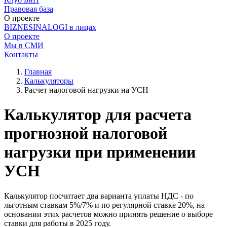
Правовая база
О проекте
BIZNESINALOGI в лицах
О проекте
Мы в СМИ
Контакты
Главная
Калькуляторы
Расчет налоговой нагрузки на УСН
Калькулятор для расчета
прогнозной налоговой
нагрузки при применении
УСН
Калькулятор посчитает два варианта уплаты НДС - по
льготным ставкам 5%/7% и по регулярной ставке 20%, на
основании этих расчетов можно принять решение о выборе
ставки для работы в 2025 году.