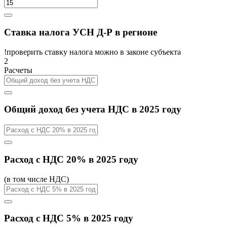
Ставка налога УСН Д-Р в регионе
!проверить ставку налога можно в законе субъекта
2
Расчеты
Общий доход без учета НДС в 2025 году
Расход с НДС 20% в 2025 году
(в том числе НДС)
Расход с НДС 5% в 2025 году