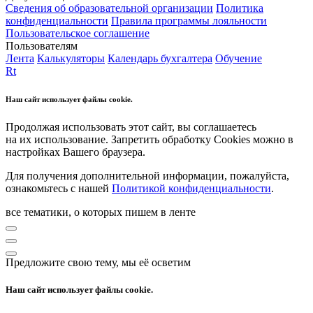
Сведения об образовательной организации
Политика
конфиденциальности
Правила программы лояльности
Пользовательское соглашение
Пользователям
Лента
Калькуляторы
Календарь бухгалтера
Обучение
Rt
Наш сайт использует файлы cookie.
Продолжая использовать этот сайт, вы соглашаетесь
на их использование. Запретить обработку Cookies можно в
настройках Вашего браузера.
Для получения дополнительной информации, пожалуйста,
ознакомьтесь с нашей
Политикой конфиденциальности
.
все тематики, о которых пишем в ленте
Предложите свою тему, мы её осветим
Наш сайт использует файлы cookie.