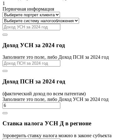
1
Первичная информация
Доход УСН за 2024 год
Заполните это поле, либо Доход ПСН за 2024 год
Доход ПСН за 2024 год
(фактический доход по всем патентам)
Заполните это поле, либо Доход УСН за 2024 год
Ставка налога УСН Д в регионе
!проверить ставку налога можно в законе субъекта