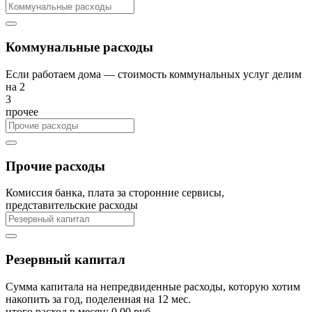
Коммунальные расходы
Если работаем дома — стоимость коммунальных услуг делим
на 2
3
прочее
Прочие расходы
Комиссия банка, плата за сторонние сервисы,
представительские расходы
Резервный капитал
Сумма капитала на непредвиденные расходы, которую хотим
накопить за год, поделенная на 12 мес.
итого расход в месяц
:
0.00
руб.