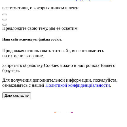
все тематики, о которых пишем в ленте
Предложите свою тему, мы её осветим
Наш сайт использует файлы cookie.
Продолжая использовать этот сайт, вы соглашаетесь
на их использование.
Запретить обработку Cookies можно в настройках Вашего
браузера.
Для получения дополнительной информации, пожалуйста,
ознакомьтесь с нашей
Политикой конфиденциальности
.
Даю согласие