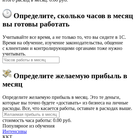
Определите, сколько
часов в месяц
вы готовы работать
Учитывайте все время, а не только то, что вы сидите в 1С.
Время на обучение, изучение законодательства, общение
с клиентами и контролирующими органами тоже нужно
учитывать.
Определите желаемую
прибыль в
месяц
Определите желаемую прибыль в месяц. Это те деньги,
которые вы точно будете «доставать» из бизнеса на личные
расходы. Все, что касается работы, оставьте в расходах выше.
стоимость часа работы
:
0.00
руб.
Популярное из обучения
Интенсивы
ККТ