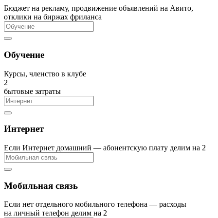
Бюджет на рекламу, продвижение объявлений на Авито,
отклики на биржах фриланса
Обучение
Курсы, членство в клубе
2
бытовые затраты
Интернет
Если Интернет домашний — абонентскую плату делим на 2
Мобильная связь
Если нет отдельного мобильного телефона — расходы
на личный телефон делим на 2