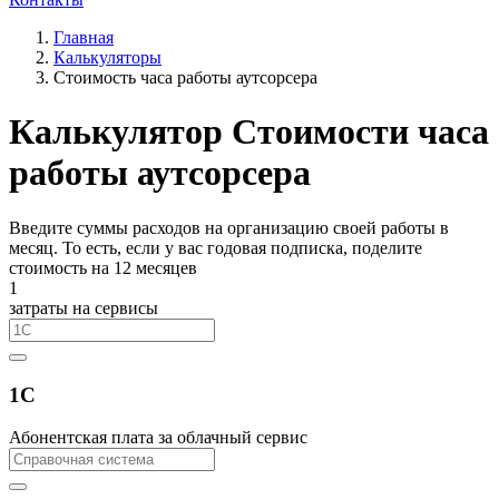
Главная
Калькуляторы
Стоимость часа работы аутсорсера
Калькулятор Стоимости часа
работы аутсорсера
Введите суммы расходов на организацию своей работы в
месяц. То есть, если у вас годовая подписка, поделите
стоимость на 12 месяцев
1
затраты на сервисы
1C
Абонентская плата за облачный сервис