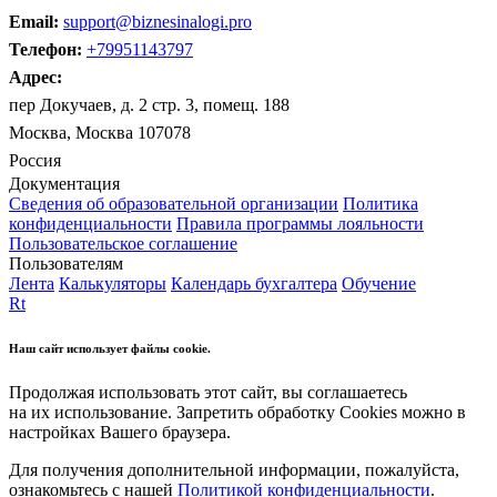
Email:
support@biznesinalogi.pro
Телефон:
+79951143797
Адрес:
пер Докучаев, д. 2 стр. 3, помещ. 188
Москва, Москва 107078
Россия
Документация
Сведения об образовательной организации
Политика
конфиденциальности
Правила программы лояльности
Пользовательское соглашение
Пользователям
Лента
Калькуляторы
Календарь бухгалтера
Обучение
Rt
Наш сайт использует файлы cookie.
Продолжая использовать этот сайт, вы соглашаетесь
на их использование. Запретить обработку Cookies можно в
настройках Вашего браузера.
Для получения дополнительной информации, пожалуйста,
ознакомьтесь с нашей
Политикой конфиденциальности
.