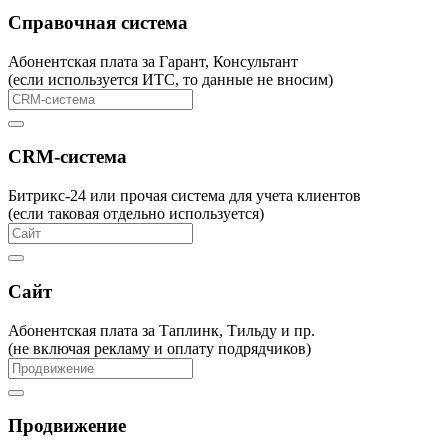
Справочная система
Абонентская плата за Гарант, Консультант
(если используется ИТС, то данные не вносим)
CRM-система
Битрикс-24 или прочая система для учета клиентов
(если таковая отдельно используется)
Сайт
Абонентская плата за Таплинк, Тильду и пр.
(не включая рекламу и оплату подрядчиков)
Продвижение