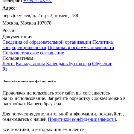
Телефон:
+79951143797
Адрес:
пер Докучаев, д. 2 стр. 3, помещ. 188
Москва, Москва 107078
Россия
Документация
Сведения об образовательной организации
Политика
конфиденциальности
Правила программы лояльности
Пользовательское соглашение
Пользователям
Лента
Калькуляторы
Календарь бухгалтера
Обучение
Rt
Наш сайт использует файлы cookie.
Продолжая использовать этот сайт, вы соглашаетесь
на их использование. Запретить обработку Cookies можно в
настройках Вашего браузера.
Для получения дополнительной информации, пожалуйста,
ознакомьтесь с нашей
Политикой конфиденциальности
.
все тематики, о которых пишем в ленте