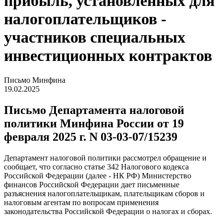
прибыль, установленных для
налогоплательщиков -
участников специальных
инвестиционных контрактов
Письмо Минфина
19.02.2025
Письмо Департамента налоговой
политики Минфина России от 19
февраля 2025 г. N 03-03-07/15239
Департамент налоговой политики рассмотрел обращение и
сообщает, что согласно статье 34
2
Налогового кодекса
Российской Федерации (далее - НК РФ) Министерство
финансов Российской Федерации дает письменные
разъяснения налогоплательщикам, плательщикам сборов и
налоговым агентам по вопросам применения
законодательства Российской Федерации о налогах и сборах.