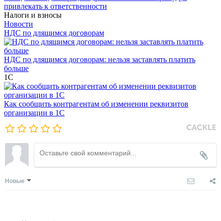
привлекать к ответственности
Налоги и взносы
Новости
НДС по длящимся договорам
НДС по длящимся договорам: нельзя заставлять платить
больше
1С
Как сообщить контрагентам об изменении реквизитов
организации в 1C
Новые