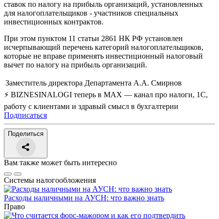
ставок по налогу на прибыль организаций, установленных
для налогоплательщиков - участников специальных
инвестиционных контрактов.
При этом пунктом 11 статьи 286
1
НК РФ установлен
исчерпывающий перечень категорий налогоплательщиков,
которые не вправе применять инвестиционный налоговый
вычет по налогу на прибыль организаций.
Заместитель директора Департамента
А.А. Смирнов
⚡ BIZNESINALOGI теперь в MAX — канал про налоги, 1С,
работу с клиентами и здравый смысл в бухгалтерии
Подписаться
Поделиться
Вам также может быть интересно
Системы налогообложения
Расходы наличными на АУСН: что важно знать
Право