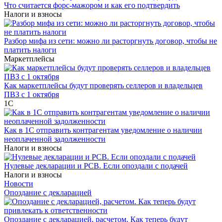
Что считается форс-мажором и как его подтвердить
Налоги и взносы
Разбор мифа из сети: можно ли расторгнуть договор, чтобы не
платить налоги
Маркетплейсы
Как маркетплейсы будут проверять селлеров и владельцев
ПВЗ с 1 октября
1С
Как в 1С отправить контрагентам уведомление о наличии
неоплаченной задолженности
Налоги и взносы
Нулевые декларации и РСВ. Если опоздали с подачей
Налоги и взносы
Новости
Опоздание с декларацией
Опоздание с декларацией, расчетом. Как теперь будут