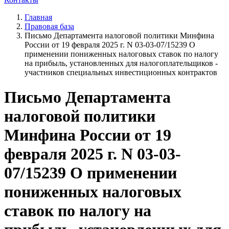
Главная
Правовая база
Письмо Департамента налоговой политики Минфина
России от 19 февраля 2025 г. N 03-03-07/15239 О
применении пониженных налоговых ставок по налогу
на прибыль, установленных для налогоплательщиков -
участников специальных инвестиционных контрактов
Письмо Департамента
налоговой политики
Минфина России от 19
февраля 2025 г. N 03-03-
07/15239 О применении
пониженных налоговых
ставок по налогу на