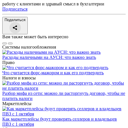
работу с клиентами и здравый смысл в бухгалтерии
Подписаться
Поделиться
Вам также может быть интересно
Системы налогообложения
Расходы наличными на АУСН: что важно знать
Право
Что считается форс-мажором и как его подтвердить
Налоги и взносы
Разбор мифа из сети: можно ли расторгнуть договор, чтобы не
платить налоги
Маркетплейсы
Как маркетплейсы будут проверять селлеров и владельцев
ПВЗ с 1 октября