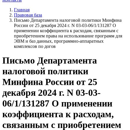
Главная
Правовая база
Письмо Департамента налоговой политики Минфина
России от 25 декабря 2024 г. N 03-03-06/1/131287 О
применении коэффициента к расходам, связанным с
приобретением права на использование программ для
ЭВМ и баз данных, программно-аппаратных
комплексов по догов
Письмо Департамента
налоговой политики
Минфина России от 25
декабря 2024 г. N 03-03-
06/1/131287 О применении
коэффициента к расходам,
связанным с приобретением