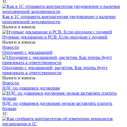
1С
Как в 1С отправить контрагентам уведомление о наличии
неоплаченной задолженности
Налоги и взносы
Нулевые декларации и РСВ. Если опоздали с подачей
Налоги и взносы
Новости
Опоздание с декларацией
Опоздание с декларацией, расчетом. Как теперь будут
привлекать к ответственности
Налоги и взносы
Новости
НДС по длящимся договорам
НДС по длящимся договорам: нельзя заставлять платить
больше
1С