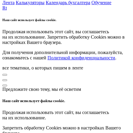
Лента
Калькуляторы
Календарь бухгалтера
Обучение
Rt
Наш сайт использует файлы cookie.
Продолжая использовать этот сайт, вы соглашаетесь
на их использование. Запретить обработку Cookies можно в
настройках Вашего браузера.
Для получения дополнительной информации, пожалуйста,
ознакомьтесь с нашей
Политикой конфиденциальности
.
все тематики, о которых пишем в ленте
Предложите свою тему, мы её осветим
Наш сайт использует файлы cookie.
Продолжая использовать этот сайт, вы соглашаетесь
на их использование.
Запретить обработку Cookies можно в настройках Вашего