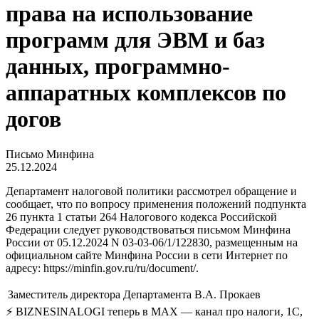
права на использование
программ для ЭВМ и баз
данных, программно-
аппаратных комплексов по
догов
Письмо Минфина
25.12.2024
Департамент налоговой политики рассмотрел обращение и
сообщает, что по вопросу применения положений подпункта
26 пункта 1 статьи 264 Налогового кодекса Российской
Федерации следует руководствоваться письмом Минфина
России от 05.12.2024 N 03-03-06/1/122830, размещенным на
официальном сайте Минфина России в сети Интернет по
адресу: https://minfin.gov.ru/ru/document/.
Заместитель директора Департамента
В.А. Прокаев
⚡ BIZNESINALOGI теперь в MAX — канал про налоги, 1С,