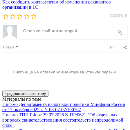
Как сообщить контрагентам об изменении реквизитов
организации в 1C
Новые
Никто ещё не оставил комментариев, станьте первым.
Предложите свою тему
Материалы по теме
Письмо Департамента налоговой политики Минфина России
от 17 октября 2025 г. N 03-07-07/100767
Письмо ТПП РФ от 29.07.2026 N ПР/0621 "Об отдельных
вопросах свидетельствования обстоятельств непреодолимой
силы"