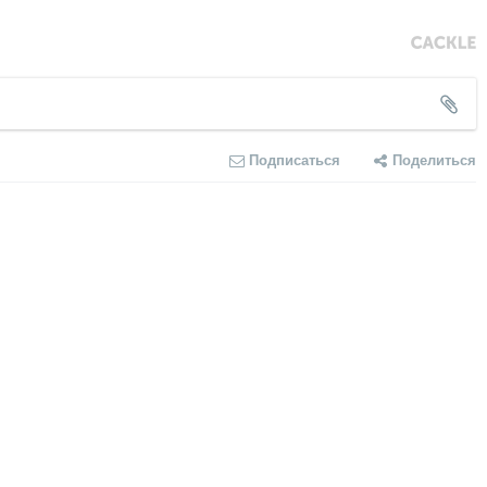
Подписаться
Поделиться