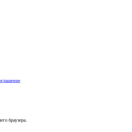
соглашение
его браузера.