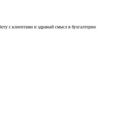
ту с клиентами и здравый смысл в бухгалтерии