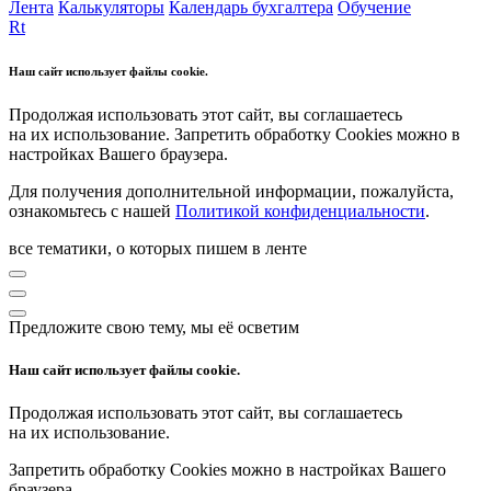
Лента
Калькуляторы
Календарь бухгалтера
Обучение
Rt
Наш сайт использует файлы cookie.
Продолжая использовать этот сайт, вы соглашаетесь
на их использование. Запретить обработку Cookies можно в
настройках Вашего браузера.
Для получения дополнительной информации, пожалуйста,
ознакомьтесь с нашей
Политикой конфиденциальности
.
все тематики, о которых пишем в ленте
Предложите свою тему, мы её осветим
Наш сайт использует файлы cookie.
Продолжая использовать этот сайт, вы соглашаетесь
на их использование.
Запретить обработку Cookies можно в настройках Вашего
браузера.