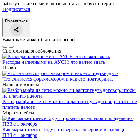
работу с клиентами и здравый смысл в бухгалтерии
Подписаться
Поделиться
Вам также может быть интересно
Системы налогообложения
Расходы наличными на АУСН: что важно знать
Право
Что считается форс-мажором и как его подтвердить
Налоги и взносы
Разбор мифа из сети: можно ли расторгнуть договор, чтобы не
платить налоги
Маркетплейсы
Как маркетплейсы будут проверять селлеров и владельцев
ПВЗ с 1 октября