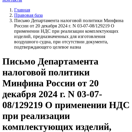
Главная
Правовая база
Письмо Департамента налоговой политики Минфина
России от 20 декабря 2024 г. N 03-07-08/129219 О
применении НДС при реализации комплектующих
изделий, предназначенных для изготовления
воздушного судна, при отсутствии документа,
подтверждающего целевое назна
Письмо Департамента
налоговой политики
Минфина России от 20
декабря 2024 г. N 03-07-
08/129219 О применении НДС
при реализации
комплектующих изделий,