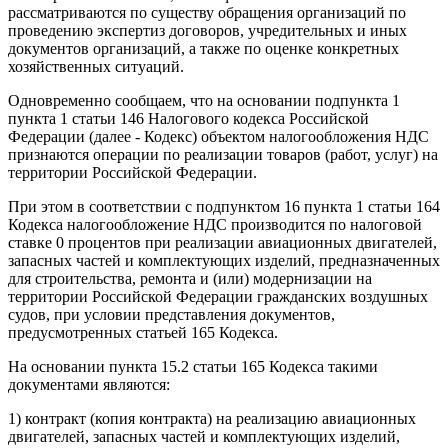
рассматриваются по существу обращения организаций по
проведению экспертиз договоров, учредительных и иных
документов организаций, а также по оценке конкретных
хозяйственных ситуаций.
Одновременно сообщаем, что на основании подпункта 1
пункта 1 статьи 146 Налогового кодекса Российской
Федерации (далее - Кодекс) объектом налогообложения НДС
признаются операции по реализации товаров (работ, услуг) на
территории Российской Федерации.
При этом в соответствии с подпунктом 16 пункта 1 статьи 164
Кодекса налогообложение НДС производится по налоговой
ставке 0 процентов при реализации авиационных двигателей,
запасных частей и комплектующих изделий, предназначенных
для строительства, ремонта и (или) модернизации на
территории Российской Федерации гражданских воздушных
судов, при условии представления документов,
предусмотренных статьей 165 Кодекса.
На основании пункта 15.2 статьи 165 Кодекса такими
документами являются:
1) контракт (копия контракта) на реализацию авиационных
двигателей, запасных частей и комплектующих изделий,