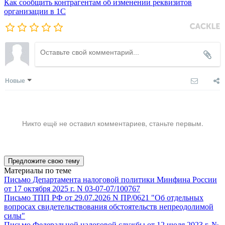
Как сообщить контрагентам об изменении реквизитов
организации в 1C
Новые
Никто ещё не оставил комментариев, станьте первым.
Предложите свою тему
Материалы по теме
Письмо Департамента налоговой политики Минфина России
от 17 октября 2025 г. N 03-07-07/100767
Письмо ТПП РФ от 29.07.2026 N ПР/0621 "Об отдельных
вопросах свидетельствования обстоятельств непреодолимой
силы"
Письмо Федеральной налоговой службы от 12 июля 2023 г. №