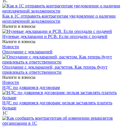
1С
Как в 1С отправить контрагентам уведомление о наличии
неоплаченной задолженности
Налоги и взносы
Нулевые декларации и РСВ. Если опоздали с подачей
Налоги и взносы
Новости
Опоздание с декларацией
Опоздание с декларацией, расчетом. Как теперь будут
привлекать к ответственности
Налоги и взносы
Новости
НДС по длящимся договорам
НДС по длящимся договорам: нельзя заставлять платить
больше
1С