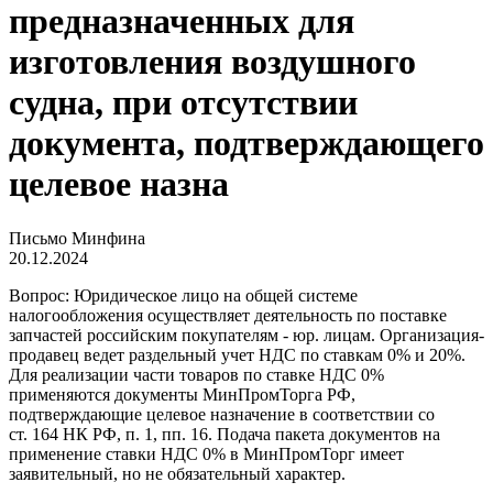
предназначенных для
изготовления воздушного
судна, при отсутствии
документа, подтверждающего
целевое назна
Письмо Минфина
20.12.2024
Вопрос: Юридическое лицо на общей системе
налогообложения осуществляет деятельность по поставке
запчастей российским покупателям - юр. лицам. Организация-
продавец ведет раздельный учет НДС по ставкам 0% и 20%.
Для реализации части товаров по ставке НДС 0%
применяются документы МинПромТорга РФ,
подтверждающие целевое назначение в соответствии со
ст. 164 НК РФ, п. 1, пп. 16. Подача пакета документов на
применение ставки НДС 0% в МинПромТорг имеет
заявительный, но не обязательный характер.