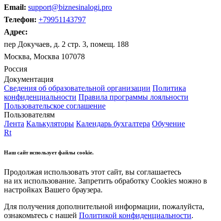
Email:
support@biznesinalogi.pro
Телефон:
+79951143797
Адрес:
пер Докучаев, д. 2 стр. 3, помещ. 188
Москва, Москва 107078
Россия
Документация
Сведения об образовательной организации
Политика
конфиденциальности
Правила программы лояльности
Пользовательское соглашение
Пользователям
Лента
Калькуляторы
Календарь бухгалтера
Обучение
Rt
Наш сайт использует файлы cookie.
Продолжая использовать этот сайт, вы соглашаетесь
на их использование. Запретить обработку Cookies можно в
настройках Вашего браузера.
Для получения дополнительной информации, пожалуйста,
ознакомьтесь с нашей
Политикой конфиденциальности
.