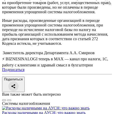
на приобретение товаров (работ, услуг, имущественных прав),
которые были произведены, но не оплачены в периоде
применения упрощенной системы налогообложения.
Иные расходы, произведенные организацией в периоде
применения упрощенной системы налогообложения, при
переходе на исчисление налоговой базы по налогу на
прибыль организаций с использованием метода начисления,
дата признания которых в соответствии со статьей 272
Кодекса истекла, не учитываются.
Заместитель директора Департамента
А.А. Смирнов
⚡ BIZNESINALOGI теперь в MAX — канал про налоги, 1С,
работу с клиентами и здравый смысл в бухгалтерии
Подписаться
Поделиться
Вам также может быть интересно
Системы налогообложения
Расходы наличными на АУСН: что важно знать