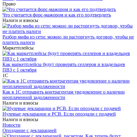
Право
Что считается форс-мажором и как его подтвердить
Налоги и взносы
Разбор мифа из сети: можно ли расторгнуть договор, чтобы не
платить налоги
Маркетплейсы
Как маркетплейсы будут проверять селлеров и владельцев
ПВЗ с 1 октября
1С
Как в 1С отправить контрагентам уведомление о наличии
неоплаченной задолженности
Налоги и взносы
Нулевые декларации и РСВ. Если опоздали с подачей
Налоги и взносы
Новости
Опоздание с декларацией