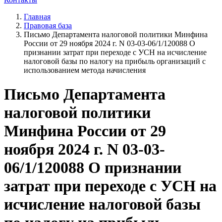
Главная
Правовая база
Письмо Департамента налоговой политики Минфина
России от 29 ноября 2024 г. N 03-03-06/1/120088 О
признании затрат при переходе с УСН на исчисление
налоговой базы по налогу на прибыль организаций с
использованием метода начисления
Письмо Департамента
налоговой политики
Минфина России от 29
ноября 2024 г. N 03-03-
06/1/120088 О признании
затрат при переходе с УСН на
исчисление налоговой базы