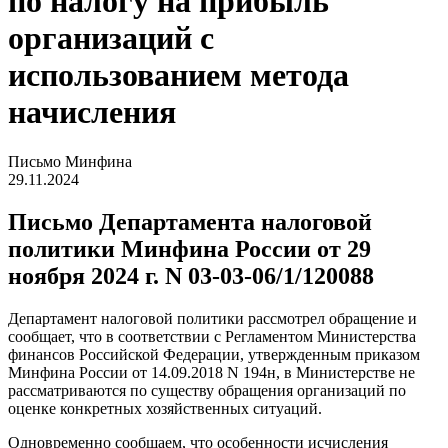
по налогу на прибыль
организаций с
использованием метода
начисления
Письмо Минфина
29.11.2024
Письмо Департамента налоговой
политики Минфина России от 29
ноября 2024 г. N 03-03-06/1/120088
Департамент налоговой политики рассмотрел обращение и
сообщает, что в соответствии с Регламентом Министерства
финансов Российской Федерации, утвержденным приказом
Минфина России от 14.09.2018 N 194н, в Министерстве не
рассматриваются по существу обращения организаций по
оценке конкретных хозяйственных ситуаций.
Одновременно сообщаем, что особенности исчисления