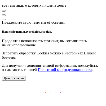
все тематики, о которых пишем в ленте
Предложите свою тему, мы её осветим
Наш сайт использует файлы cookie.
Продолжая использовать этот сайт, вы соглашаетесь
на их использование.
Запретить обработку Cookies можно в настройках Вашего
браузера.
Для получения дополнительной информации, пожалуйста,
ознакомьтесь с нашей
Политикой конфиденциальности
.
Даю согласие