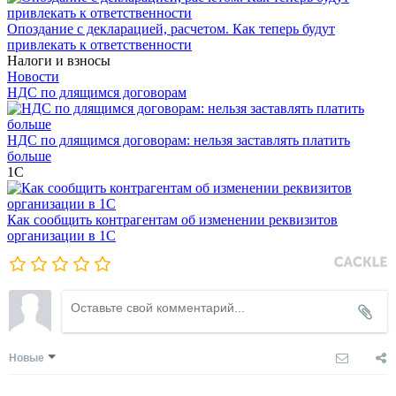
Опоздание с декларацией, расчетом. Как теперь будут
привлекать к ответственности
Налоги и взносы
Новости
НДС по длящимся договорам
НДС по длящимся договорам: нельзя заставлять платить
больше
1С
Как сообщить контрагентам об изменении реквизитов
организации в 1C
Новые