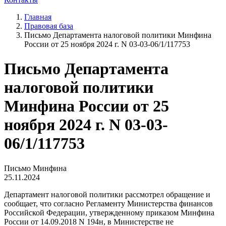
Главная
Правовая база
Письмо Департамента налоговой политики Минфина
России от 25 ноября 2024 г. N 03-03-06/1/117753
Письмо Департамента
налоговой политики
Минфина России от 25
ноября 2024 г. N 03-03-
06/1/117753
Письмо Минфина
25.11.2024
Департамент налоговой политики рассмотрел обращение и
сообщает, что согласно Регламенту Министерства финансов
Российской Федерации, утвержденному приказом Минфина
России от 14.09.2018 N 194н, в Министерстве не