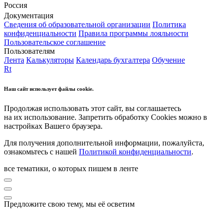
Россия
Документация
Сведения об образовательной организации
Политика
конфиденциальности
Правила программы лояльности
Пользовательское соглашение
Пользователям
Лента
Калькуляторы
Календарь бухгалтера
Обучение
Rt
Наш сайт использует файлы cookie.
Продолжая использовать этот сайт, вы соглашаетесь
на их использование. Запретить обработку Cookies можно в
настройках Вашего браузера.
Для получения дополнительной информации, пожалуйста,
ознакомьтесь с нашей
Политикой конфиденциальности
.
все тематики, о которых пишем в ленте
Предложите свою тему, мы её осветим