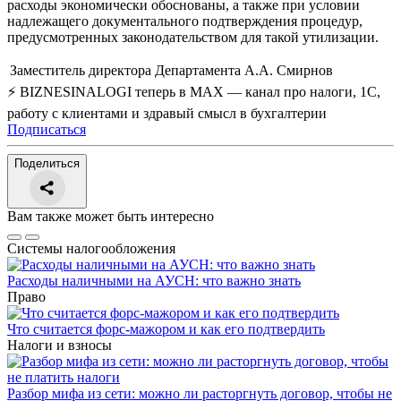
расходы экономически обоснованы, а также при условии
надлежащего документального подтверждения процедур,
предусмотренных законодательством для такой утилизации.
Заместитель директора Департамента
А.А. Смирнов
⚡ BIZNESINALOGI теперь в MAX — канал про налоги, 1С,
работу с клиентами и здравый смысл в бухгалтерии
Подписаться
Поделиться
Вам также может быть интересно
Системы налогообложения
Расходы наличными на АУСН: что важно знать
Право
Что считается форс-мажором и как его подтвердить
Налоги и взносы
Разбор мифа из сети: можно ли расторгнуть договор, чтобы не