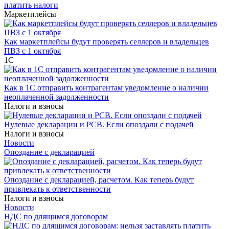
платить налоги
Маркетплейсы
Как маркетплейсы будут проверять селлеров и владельцев
ПВЗ с 1 октября
1С
Как в 1С отправить контрагентам уведомление о наличии
неоплаченной задолженности
Налоги и взносы
Нулевые декларации и РСВ. Если опоздали с подачей
Налоги и взносы
Новости
Опоздание с декларацией
Опоздание с декларацией, расчетом. Как теперь будут
привлекать к ответственности
Налоги и взносы
Новости
НДС по длящимся договорам