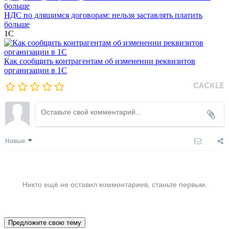
НДС по длящимся договорам: нельзя заставлять платить
больше
1С
Как сообщить контрагентам об изменении реквизитов
организации в 1C
Новые
Никто ещё не оставил комментариев, станьте первым.
Предложите свою тему