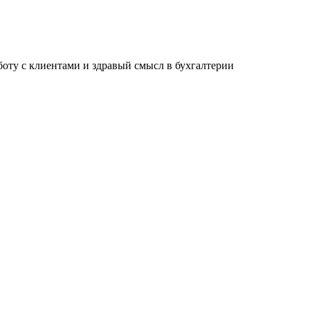
ту с клиентами и здравый смысл в бухгалтерии