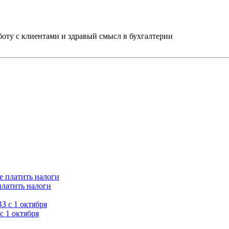
ту с клиентами и здравый смысл в бухгалтерии
платить налоги
с 1 октября