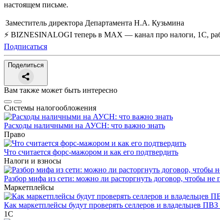
настоящем письме.
Заместитель директора Департамента
Н.А. Кузьмина
⚡ BIZNESINALOGI теперь в MAX — канал про налоги, 1С, рабо
Подписаться
Поделиться
Вам также может быть интересно
Системы налогообложения
Расходы наличными на АУСН: что важно знать
Право
Что считается форс-мажором и как его подтвердить
Налоги и взносы
Разбор мифа из сети: можно ли расторгнуть договор, чтобы не 
Маркетплейсы
Как маркетплейсы будут проверять селлеров и владельцев ПВЗ 
1С