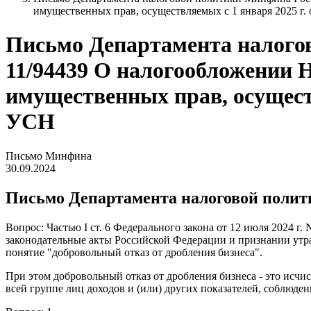
имущественных прав, осуществляемых с 1 января 2025 г
Письмо Департамента налогово
11/94439 О налогообложении Н
имущественных прав, осущест
УСН
Письмо Минфина
30.09.2024
Письмо Департамента налоговой политик
Вопрос: Частью I ст. 6 Федерального закона от 12 июля 2024 
законодательные акты Российской Федерации и признании утр
понятие "добровольный отказ от дробления бизнеса".
При этом добровольный отказ от дробления бизнеса - это исчи
всей группе лиц доходов и (или) других показателей, соблюд