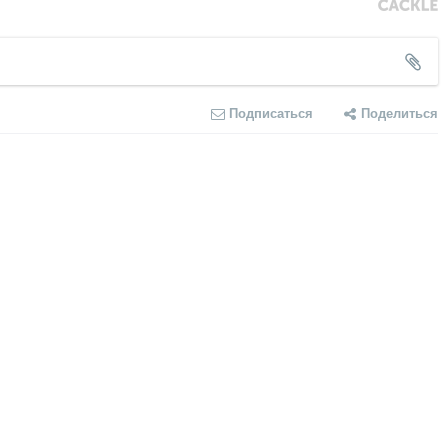
Подписаться
Поделиться