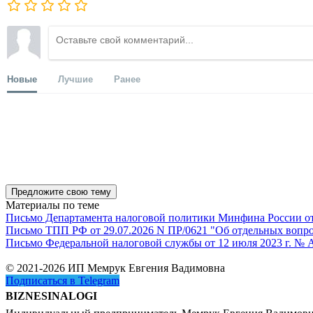
Новые
Лучшие
Ранее
Предложите свою тему
Материалы по теме
Письмо Департамента налоговой политики Минфина России от 1
Письмо ТПП РФ от 29.07.2026 N ПР/0621 "Об отдельных вопро
Письмо Федеральной налоговой службы от 12 июля 2023 г. № 
© 2021-2026 ИП Мемрук Евгения Вадимовна
Подписаться в Telegram
BIZNESINALOGI