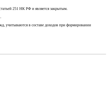
статьей 251 НК РФ и является закрытым.
.
ужд, учитываются в составе доходов при формировании