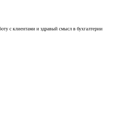
ту с клиентами и здравый смысл в бухгалтерии