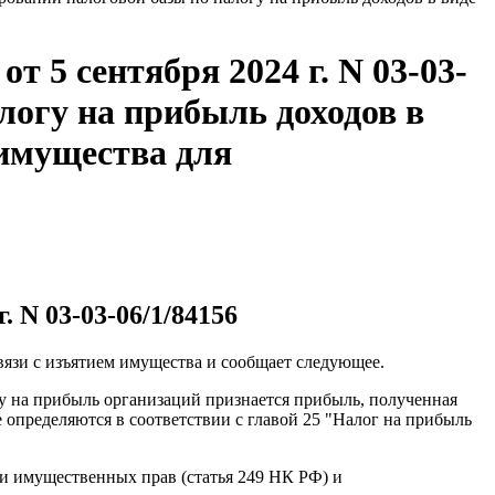
 5 сентября 2024 г. N 03-03-
логу на прибыль доходов в
 имущества для
 N 03-03-06/1/84156
язи с изъятием имущества и сообщает следующее.
гу на прибыль организаций признается прибыль, полученная
пределяются в соответствии с главой 25 "Налог на прибыль
) и имущественных прав (статья 249 НК РФ) и