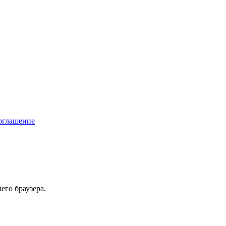
соглашение
его браузера.