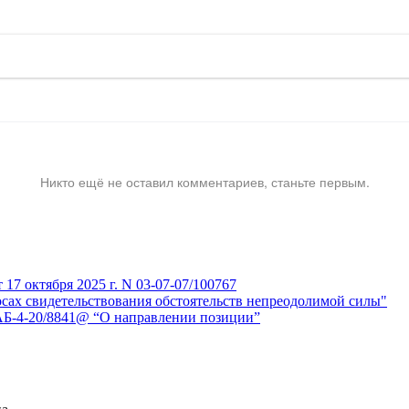
Никто ещё не оставил комментариев, станьте первым.
7 октября 2025 г. N 03-07-07/100767
сах свидетельствования обстоятельств непреодолимой силы"
АБ-4-20/8841@ “О направлении позиции”