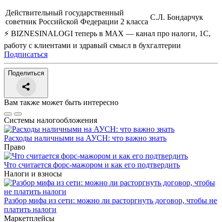
Действительный государственный
С.Л. Бондарчук
советник Российской Федерации 2 класса
⚡ BIZNESINALOGI теперь в MAX — канал про налоги, 1С,
работу с клиентами и здравый смысл в бухгалтерии
Подписаться
Поделиться
Вам также может быть интересно
Системы налогообложения
Расходы наличными на АУСН: что важно знать
Право
Что считается форс-мажором и как его подтвердить
Налоги и взносы
Разбор мифа из сети: можно ли расторгнуть договор, чтобы не
платить налоги
Маркетплейсы