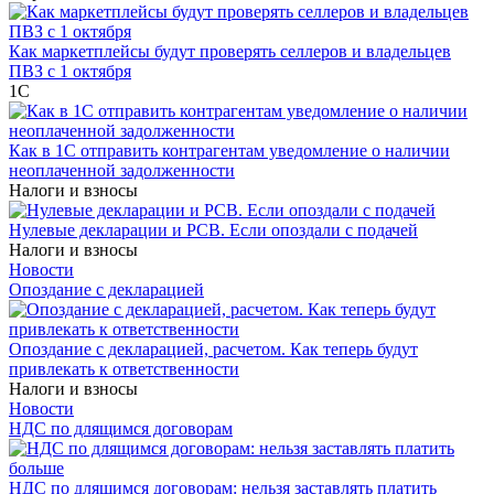
Как маркетплейсы будут проверять селлеров и владельцев
ПВЗ с 1 октября
1С
Как в 1С отправить контрагентам уведомление о наличии
неоплаченной задолженности
Налоги и взносы
Нулевые декларации и РСВ. Если опоздали с подачей
Налоги и взносы
Новости
Опоздание с декларацией
Опоздание с декларацией, расчетом. Как теперь будут
привлекать к ответственности
Налоги и взносы
Новости
НДС по длящимся договорам
НДС по длящимся договорам: нельзя заставлять платить