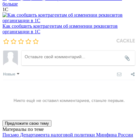
больше
1С
Как сообщить контрагентам об изменении реквизитов
организации в 1C
Новые
Никто ещё не оставил комментариев, станьте первым.
Предложите свою тему
Материалы по теме
Письмо Департамента налоговой политики Минфина России