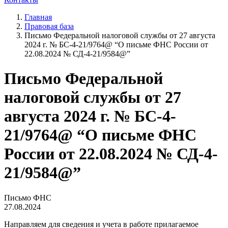
Главная
Правовая база
Письмо Федеральной налоговой службы от 27 августа
2024 г. № БС-4-21/9764@ “О письме ФНС России от
22.08.2024 № СД-4-21/9584@”
Письмо Федеральной
налоговой службы от 27
августа 2024 г. № БС-4-
21/9764@ “О письме ФНС
России от 22.08.2024 № СД-4-
21/9584@”
Письмо ФНС
27.08.2024
Направляем для сведения и учета в работе прилагаемое