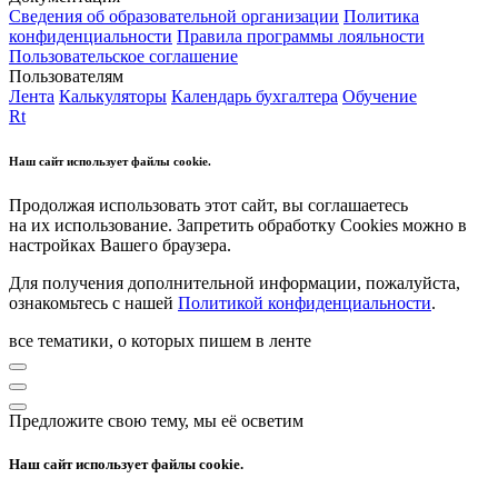
Сведения об образовательной организации
Политика
конфиденциальности
Правила программы лояльности
Пользовательское соглашение
Пользователям
Лента
Калькуляторы
Календарь бухгалтера
Обучение
Rt
Наш сайт использует файлы cookie.
Продолжая использовать этот сайт, вы соглашаетесь
на их использование. Запретить обработку Cookies можно в
настройках Вашего браузера.
Для получения дополнительной информации, пожалуйста,
ознакомьтесь с нашей
Политикой конфиденциальности
.
все тематики, о которых пишем в ленте
Предложите свою тему, мы её осветим
Наш сайт использует файлы cookie.