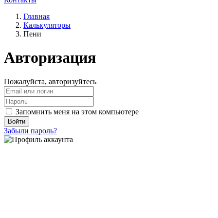
Главная
Калькуляторы
Пени
Авторизация
Пожалуйста, авторизуйтесь
Запомнить меня на этом компьютере
Войти
Забыли пароль?