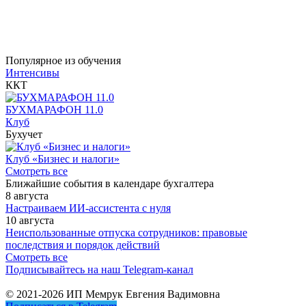
Популярное из обучения
Интенсивы
ККТ
БУХМАРАФОН 11.0
Клуб
Бухучет
Клуб «Бизнес и налоги»
Смотреть все
Ближайшие события в календаре бухгалтера
8 августа
Настраиваем ИИ-ассистента с нуля
10 августа
Неиспользованные отпуска сотрудников: правовые
последствия и порядок действий
Смотреть все
Подписывайтесь на наш Telegram-канал
© 2021-2026 ИП Мемрук Евгения Вадимовна