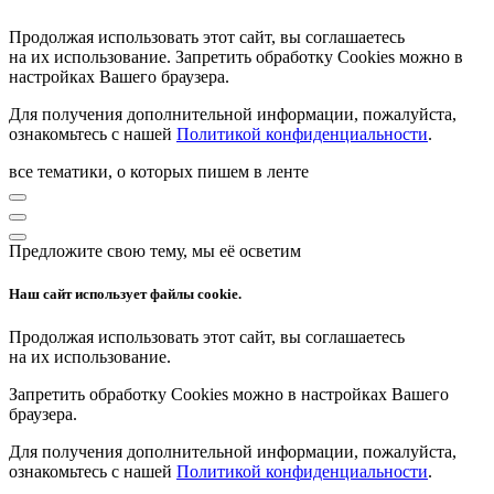
Продолжая использовать этот сайт, вы соглашаетесь
на их использование. Запретить обработку Cookies можно в
настройках Вашего браузера.
Для получения дополнительной информации, пожалуйста,
ознакомьтесь с нашей
Политикой конфиденциальности
.
все тематики, о которых пишем в ленте
Предложите свою тему, мы её осветим
Наш сайт использует файлы cookie.
Продолжая использовать этот сайт, вы соглашаетесь
на их использование.
Запретить обработку Cookies можно в настройках Вашего
браузера.
Для получения дополнительной информации, пожалуйста,
ознакомьтесь с нашей
Политикой конфиденциальности
.