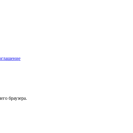
соглашение
его браузера.