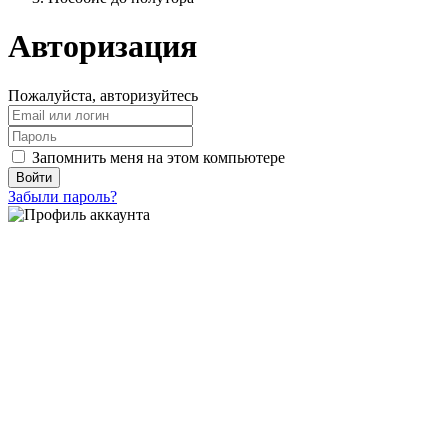
Авторизация
Пожалуйста, авторизуйтесь
Запомнить меня на этом компьютере
Войти
Забыли пароль?