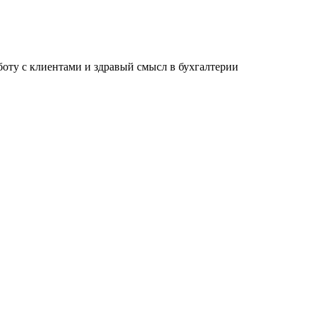
ту с клиентами и здравый смысл в бухгалтерии