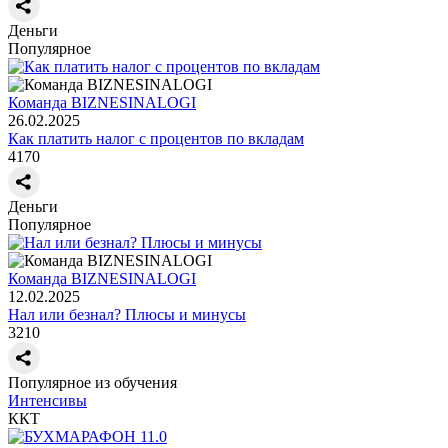
Деньги
Популярное
Команда BIZNESINALOGI
26.02.2025
Как платить налог с процентов по вкладам
4170
Деньги
Популярное
Команда BIZNESINALOGI
12.02.2025
Нал или безнал? Плюсы и минусы
3210
Популярное из обучения
Интенсивы
ККТ