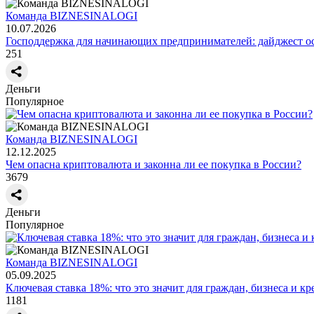
Команда BIZNESINALOGI
10.07.2026
Господдержка для начинающих предпринимателей: дайджест о
251
Деньги
Популярное
Команда BIZNESINALOGI
12.12.2025
Чем опасна криптовалюта и законна ли ее покупка в России?
3679
Деньги
Популярное
Команда BIZNESINALOGI
05.09.2025
Ключевая ставка 18%: что это значит для граждан, бизнеса и кр
1181