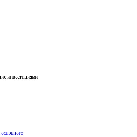
ние инвестициями