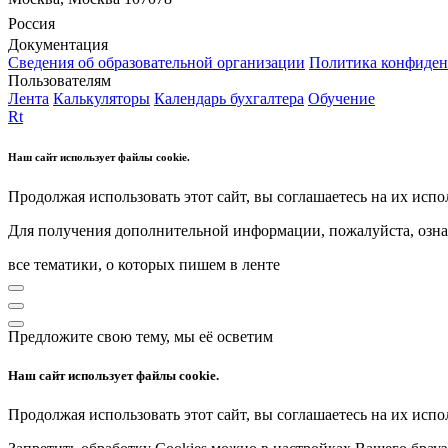
Россия
Документация
Сведения об образовательной организации
Политика конфиден
Пользователям
Лента
Калькуляторы
Календарь бухгалтера
Обучение
Rt
Наш сайт использует файлы cookie.
Продолжая использовать этот сайт, вы соглашаетесь на их испо
Для получения дополнительной информации, пожалуйста, озна
все тематики, о которых пишем в ленте
Предложите свою тему, мы её осветим
Наш сайт использует файлы cookie.
Продолжая использовать этот сайт, вы соглашаетесь на их испо