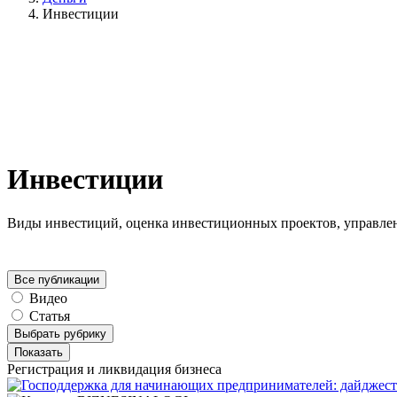
Инвестиции
Инвестиции
Виды инвестиций, оценка инвестиционных проектов, управле
Все публикации
Видео
Статья
Выбрать рубрику
Показать
Регистрация и ликвидация бизнеса