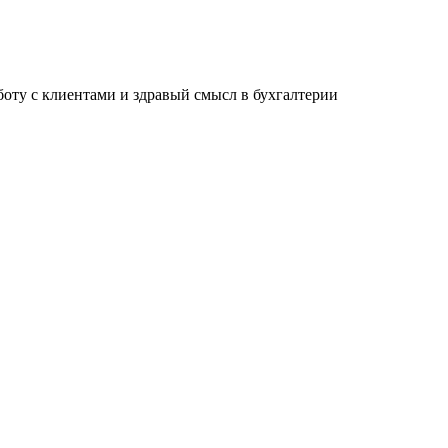
ту с клиентами и здравый смысл в бухгалтерии