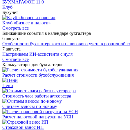
БУХМАРАФОН 11.0
Клуб
Бухучет
Клуб «Бизнес и налоги»
Смотреть все
Ближайшие события в календаре бухгалтера
6 августа
Особенности бухгалтерского и налогового учета в розничной т
7 августа
Настраиваем ИИ-ассистента с нуля
Смотреть все
Калькуляторы для бухгалтеров
Расчет стоимости бухобслуживания
Пени
Стоимость часа работы аутсорсера
Считаем взносы по-новому
Расчет налоговой нагрузки на УСН
Страховой взнос ИП