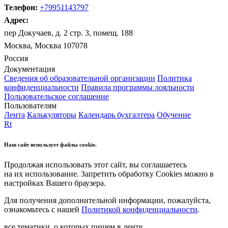
Телефон:
+79951143797
Адрес:
пер Докучаев, д. 2 стр. 3, помещ. 188
Москва, Москва 107078
Россия
Документация
Сведения об образовательной организации
Политика
конфиденциальности
Правила программы лояльности
Пользовательское соглашение
Пользователям
Лента
Калькуляторы
Календарь бухгалтера
Обучение
Rt
Наш сайт использует файлы cookie.
Продолжая использовать этот сайт, вы соглашаетесь
на их использование. Запретить обработку Cookies можно в
настройках Вашего браузера.
Для получения дополнительной информации, пожалуйста,
ознакомьтесь с нашей
Политикой конфиденциальности
.
все тематики, о которых пишем в ленте