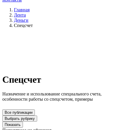
Главная
Лента
Деньги
Спецсчет
Спецсчет
Назначение и использование специального счета,
особенности работы со спецсчетом, примеры
Все публикации
Выбрать рубрику
Показать