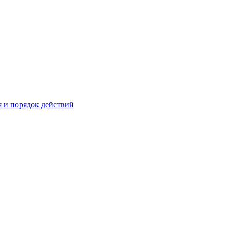
 и порядок действий