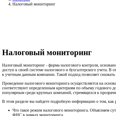
Налоговый мониторинг
Налоговый мониторинг
Налоговый мониторинг - форма налогового контроля, основанн
доступ к своей системе налогового и бухгалтерского учета. В
к учетным данным компании. Такой подход позволяет снижать
Проведение налогового мониторинга осуществляется на основа
соответствуют определенным критериям по объему годового дох
популярным среди крупных компаний, стремящихся к прозрачн
В этом разделе вы найдете подробную информацию о том, как 
Что такое режим налогового мониторинга. Объясняем сут
ФНС в рамках мониторинга.