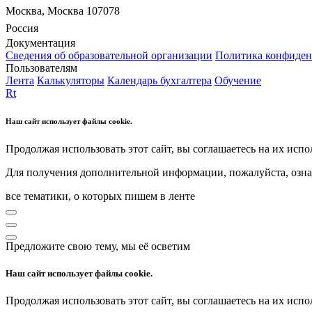
Москва, Москва 107078
Россия
Документация
Сведения об образовательной организации
Политика конфиден
Пользователям
Лента
Калькуляторы
Календарь бухгалтера
Обучение
Rt
Наш сайт использует файлы cookie.
Продолжая использовать этот сайт, вы соглашаетесь на их испо
Для получения дополнительной информации, пожалуйста, озна
все тематики, о которых пишем в ленте
Предложите свою тему, мы её осветим
Наш сайт использует файлы cookie.
Продолжая использовать этот сайт, вы соглашаетесь на их испо