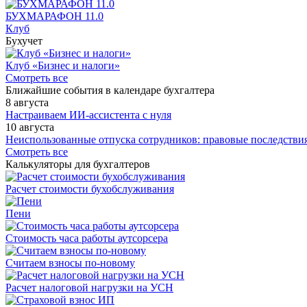
БУХМАРАФОН 11.0
Клуб
Бухучет
Клуб «Бизнес и налоги»
Смотреть все
Ближайшие события в календаре бухгалтера
8 августа
Настраиваем ИИ-ассистента с нуля
10 августа
Неиспользованные отпуска сотрудников: правовые последствия
Смотреть все
Калькуляторы для бухгалтеров
Расчет стоимости бухобслуживания
Пени
Стоимость часа работы аутсорсера
Считаем взносы по-новому
Расчет налоговой нагрузки на УСН