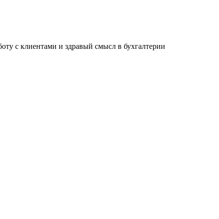
ту с клиентами и здравый смысл в бухгалтерии