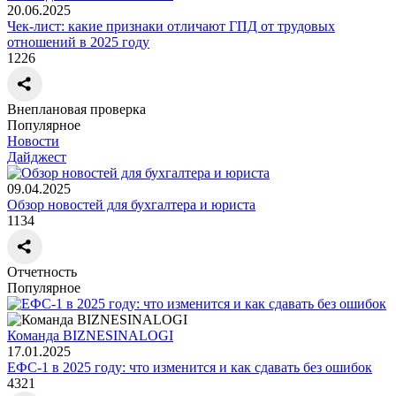
20.06.2025
Чек-лист: какие признаки отличают ГПД от трудовых
отношений в 2025 году
1226
Внеплановая проверка
Популярное
Новости
Дайджест
09.04.2025
Обзор новостей для бухгалтера и юриста
1134
Отчетность
Популярное
Команда BIZNESINALOGI
17.01.2025
ЕФС-1 в 2025 году: что изменится и как сдавать без ошибок
4321