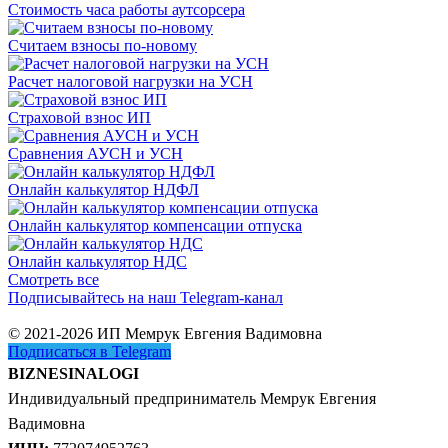
Стоимость часа работы аутсорсера
Считаем взносы по-новому
Расчет налоговой нагрузки на УСН
Страховой взнос ИП
Сравнения АУСН и УСН
Онлайн калькулятор НДФЛ
Онлайн калькулятор компенсации отпуска
Онлайн калькулятор НДС
Смотреть все
Подписывайтесь на наш Telegram-канал
© 2021-2026 ИП Мемрук Евгения Вадимовна
Подписаться в Telegram
BIZNESINALOGI
Индивидуальный предприниматель Мемрук Евгения
Вадимовна