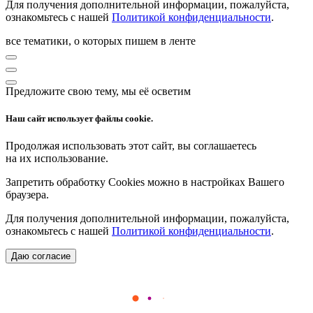
Для получения дополнительной информации, пожалуйста,
ознакомьтесь с нашей
Политикой конфиденциальности
.
все тематики, о которых пишем в ленте
Предложите свою тему, мы её осветим
Наш сайт использует файлы cookie.
Продолжая использовать этот сайт, вы соглашаетесь
на их использование.
Запретить обработку Cookies можно в настройках Вашего
браузера.
Для получения дополнительной информации, пожалуйста,
ознакомьтесь с нашей
Политикой конфиденциальности
.
Даю согласие