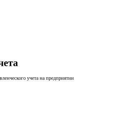
чета
авленческого учета на предприятии