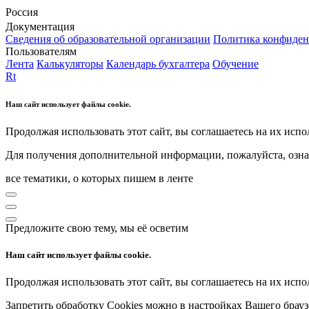
Россия
Документация
Сведения об образовательной организации
Политика конфиден
Пользователям
Лента
Калькуляторы
Календарь бухгалтера
Обучение
Rt
Наш сайт использует файлы cookie.
Продолжая использовать этот сайт, вы соглашаетесь на их испо
Для получения дополнительной информации, пожалуйста, озна
все тематики, о которых пишем в ленте
Предложите свою тему, мы её осветим
Наш сайт использует файлы cookie.
Продолжая использовать этот сайт, вы соглашаетесь на их испо
Запретить обработку Cookies можно в настройках Вашего брауз