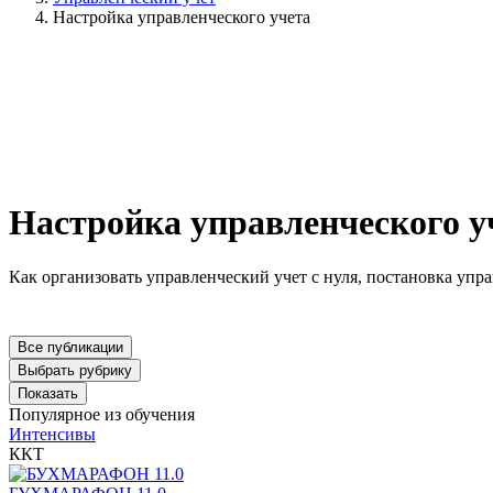
Настройка управленческого учета
Настройка управленческого у
Как организовать управленческий учет с нуля, постановка упр
Все публикации
Выбрать рубрику
Показать
Популярное из обучения
Интенсивы
ККТ