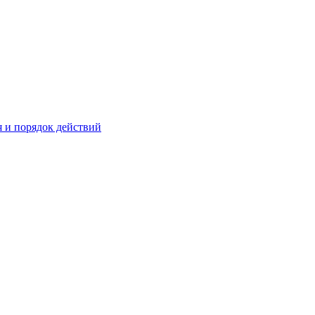
 и порядок действий