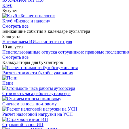
БУХМАРАФОН 11.0
Клуб
Бухучет
Клуб «Бизнес и налоги»
Смотреть все
Ближайшие события в календаре бухгалтера
8 августа
Настраиваем ИИ-ассистента с нуля
10 августа
Неиспользованные отпуска сотрудников: правовые последствия
Смотреть все
Калькуляторы для бухгалтеров
Расчет стоимости бухобслуживания
Пени
Стоимость часа работы аутсорсера
Считаем взносы по-новому
Расчет налоговой нагрузки на УСН
Страховой взнос ИП