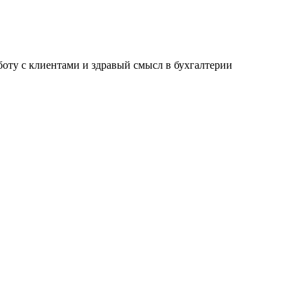
ту с клиентами и здравый смысл в бухгалтерии