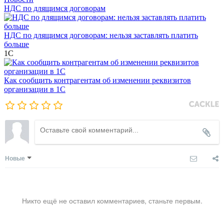
НДС по длящимся договорам
НДС по длящимся договорам: нельзя заставлять платить
больше
1С
Как сообщить контрагентам об изменении реквизитов
организации в 1C
Новые
Никто ещё не оставил комментариев, станьте первым.