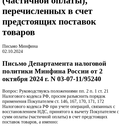
(частичной оплаты),
перечисленных в счет
предстоящих поставок
товаров
Письмо Минфина
02.10.2024
Письмо Департамента налоговой
политики Минфина России от 2
октября 2024 г. N 03-07-11/95240
Вопрос: Руководствуясь положениями пп. 2 п. 1 ст. 21
Налогового кодекса РФ, просим разъяснить порядок
применения Покупателем ст. 146, 167, 170, 171, 172
Налогового кодекса РФ при учете операций, связанных с
восстановлением НДС, принятого к вычету Покупателем с
сумм оплаты (частичной оплаты) в счет предстоящих
поставок товаров, а именно: