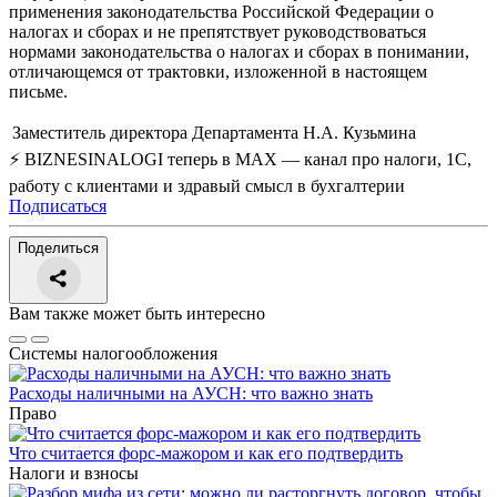
применения законодательства Российской Федерации о
налогах и сборах и не препятствует руководствоваться
нормами законодательства о налогах и сборах в понимании,
отличающемся от трактовки, изложенной в настоящем
письме.
Заместитель директора Департамента
Н.А. Кузьмина
⚡ BIZNESINALOGI теперь в MAX — канал про налоги, 1С,
работу с клиентами и здравый смысл в бухгалтерии
Подписаться
Поделиться
Вам также может быть интересно
Системы налогообложения
Расходы наличными на АУСН: что важно знать
Право
Что считается форс-мажором и как его подтвердить
Налоги и взносы