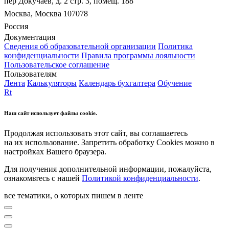
пер Докучаев, д. 2 стр. 3, помещ. 188
Москва, Москва 107078
Россия
Документация
Сведения об образовательной организации
Политика
конфиденциальности
Правила программы лояльности
Пользовательское соглашение
Пользователям
Лента
Калькуляторы
Календарь бухгалтера
Обучение
Rt
Наш сайт использует файлы cookie.
Продолжая использовать этот сайт, вы соглашаетесь
на их использование. Запретить обработку Cookies можно в
настройках Вашего браузера.
Для получения дополнительной информации, пожалуйста,
ознакомьтесь с нашей
Политикой конфиденциальности
.
все тематики, о которых пишем в ленте