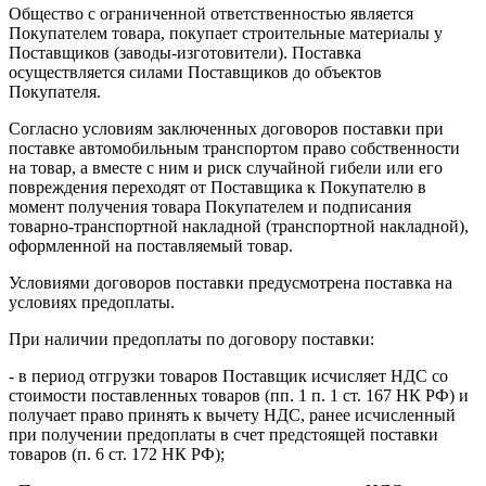
Общество с ограниченной ответственностью является
Покупателем товара, покупает строительные материалы у
Поставщиков (заводы-изготовители). Поставка
осуществляется силами Поставщиков до объектов
Покупателя.
Согласно условиям заключенных договоров поставки при
поставке автомобильным транспортом право собственности
на товар, а вместе с ним и риск случайной гибели или его
повреждения переходят от Поставщика к Покупателю в
момент получения товара Покупателем и подписания
товарно-транспортной накладной (транспортной накладной),
оформленной на поставляемый товар.
Условиями договоров поставки предусмотрена поставка на
условиях предоплаты.
При наличии предоплаты по договору поставки:
- в период отгрузки товаров Поставщик исчисляет НДС со
стоимости поставленных товаров (пп. 1 п. 1 ст. 167 НК РФ) и
получает право принять к вычету НДС, ранее исчисленный
при получении предоплаты в счет предстоящей поставки
товаров (п. 6 ст. 172 НК РФ);