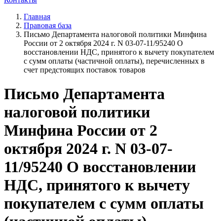
Главная
Правовая база
Письмо Департамента налоговой политики Минфина
России от 2 октября 2024 г. N 03-07-11/95240 О
восстановлении НДС, принятого к вычету покупателем
с сумм оплаты (частичной оплаты), перечисленных в
счет предстоящих поставок товаров
Письмо Департамента
налоговой политики
Минфина России от 2
октября 2024 г. N 03-07-
11/95240 О восстановлении
НДС, принятого к вычету
покупателем с сумм оплаты