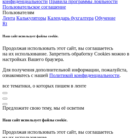
конфиденциальности
Правила программы лояльности
Пользовательское соглашение
Пользователям
Лента
Калькуляторы
Календарь бухгалтера
Обучение
Rt
Наш сайт использует файлы cookie.
Продолжая использовать этот сайт, вы соглашаетесь
на их использование. Запретить обработку Cookies можно в
настройках Вашего браузера.
Для получения дополнительной информации, пожалуйста,
ознакомьтесь с нашей
Политикой конфиденциальности
.
все тематики, о которых пишем в ленте
Предложите свою тему, мы её осветим
Наш сайт использует файлы cookie.
Продолжая использовать этот сайт, вы соглашаетесь
на их использование.