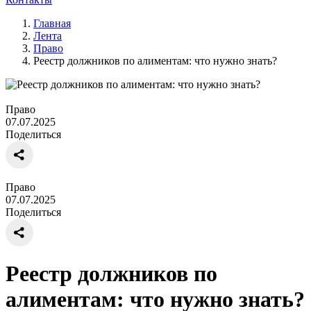
Главная
Лента
Право
Реестр должников по алиментам: что нужно знать?
Право
07.07.2025
Поделиться
Право
07.07.2025
Поделиться
Реестр должников по
алиментам: что нужно знать?