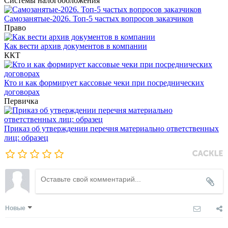
Системы налогообложения
Самозанятые-2026. Топ-5 частых вопросов заказчиков
Право
Как вести архив документов в компании
ККТ
Кто и как формирует кассовые чеки при посреднических
договорах
Первичка
Приказ об утверждении перечня материально ответственных
лиц: образец
Новые