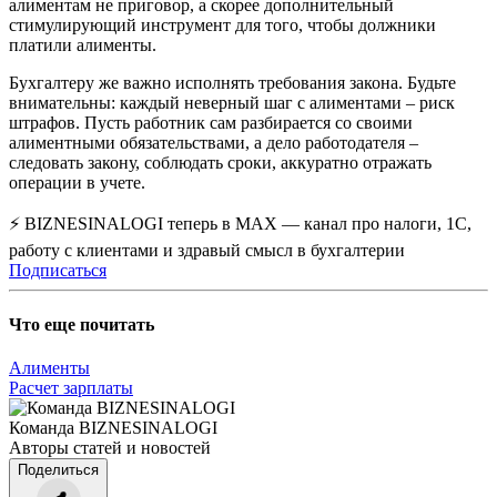
алиментам не приговор, а скорее дополнительный
стимулирующий инструмент для того, чтобы должники
платили алименты.
Бухгалтеру же важно исполнять требования закона. Будьте
внимательны: каждый неверный шаг с алиментами – риск
штрафов. Пусть работник сам разбирается со своими
алиментными обязательствами, а дело работодателя –
следовать закону, соблюдать сроки, аккуратно отражать
операции в учете.
⚡ BIZNESINALOGI теперь в MAX — канал про налоги, 1С,
работу с клиентами и здравый смысл в бухгалтерии
Подписаться
Что еще почитать
Алименты
Расчет зарплаты
Команда BIZNESINALOGI
Авторы статей и новостей
Поделиться