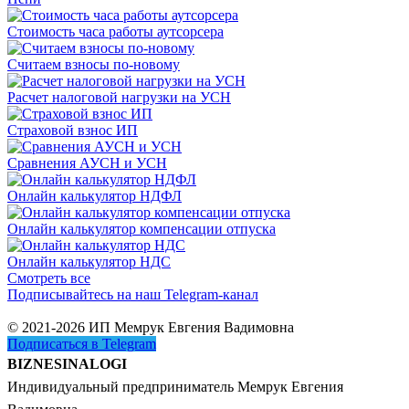
Стоимость часа работы аутсорсера
Считаем взносы по-новому
Расчет налоговой нагрузки на УСН
Страховой взнос ИП
Сравнения АУСН и УСН
Онлайн калькулятор НДФЛ
Онлайн калькулятор компенсации отпуска
Онлайн калькулятор НДС
Смотреть все
Подписывайтесь на наш Telegram-канал
© 2021-2026 ИП Мемрук Евгения Вадимовна
Подписаться в Telegram
BIZNESINALOGI
Индивидуальный предприниматель Мемрук Евгения