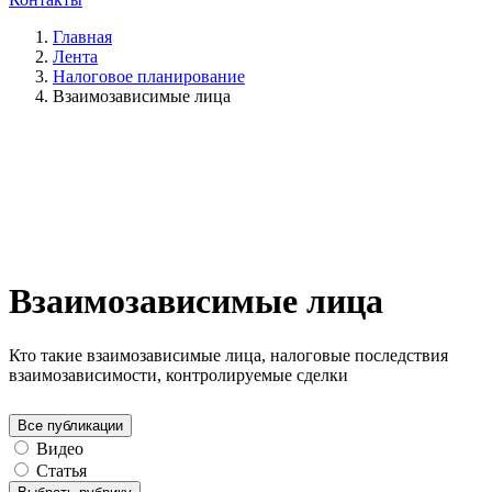
Главная
Лента
Налоговое планирование
Взаимозависимые лица
Взаимозависимые лица
Кто такие взаимозависимые лица, налоговые последствия
взаимозависимости, контролируемые сделки
Все публикации
Видео
Статья