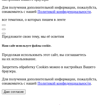
Для получения дополнительной информации, пожалуйста,
ознакомьтесь с нашей
Политикой конфиденциальности
.
все тематики, о которых пишем в ленте
Предложите свою тему, мы её осветим
Наш сайт использует файлы cookie.
Продолжая использовать этот сайт, вы соглашаетесь
на их использование.
Запретить обработку Cookies можно в настройках Вашего
браузера.
Для получения дополнительной информации, пожалуйста,
ознакомьтесь с нашей
Политикой конфиденциальности
.
Даю согласие