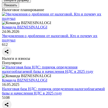
Выбрать рубрику
Показать
Налоговое планирование
Команда BIZNESINALOGI
24.06.2026
Уведомления о дроблении от налоговой. Кто и почему их
получал
612
Налоги и взносы
Популярное
Команда BIZNESINALOGI
16.05.2025
Налоговая база НДС: порядок определения налогооблагаемой
базы и начисления НДС в 2025 году
5108