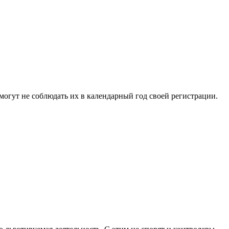
огут не соблюдать их в календарный год своей регистрации.