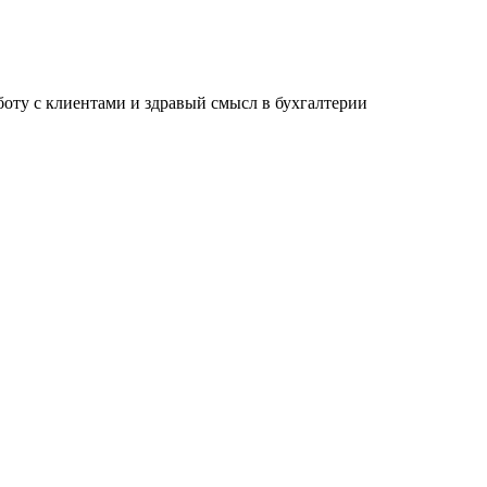
ту с клиентами и здравый смысл в бухгалтерии