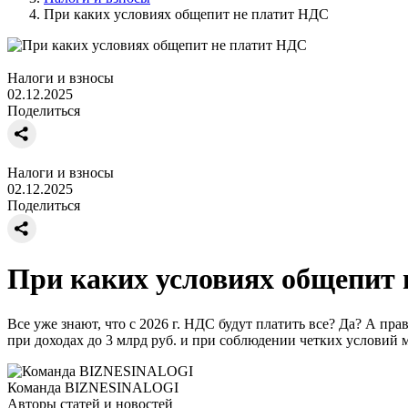
При каких условиях общепит не платит НДС
Налоги и взносы
02.12.2025
Поделиться
Налоги и взносы
02.12.2025
Поделиться
При каких условиях общепит
Все уже знают, что с 2026 г. НДС будут платить все? Да? А пр
при доходах до 3 млрд руб. и при соблюдении четких условий 
Команда BIZNESINALOGI
Авторы статей и новостей