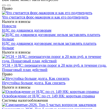
Право
Что считается форс-мажором и как его подтвердить
Налоги и взносы
Новости
НДС по длящимся договорам
НДС по длящимся договорам: нельзя заставлять платить
больше
Налоги и взносы
УСН + НДС: перешагнули порог в 20 млн руб. в течение года.
Пошаговый план действий
Право
Неустойка больше долга. Как снизить
Налоги и взносы
Освобождение от НДС по ст. 149 НК: короткая справка
Системы налогообложения