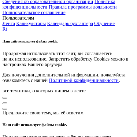
Сведения об образовательной организации
Политика
конфиденциальности
Правила программы лояльности
Пользовательское соглашение
Пользователям
Лента
Калькуляторы
Календарь бухгалтера
Обучение
Rt
Наш сайт использует файлы cookie.
Продолжая использовать этот сайт, вы соглашаетесь
на их использование. Запретить обработку Cookies можно в
настройках Вашего браузера.
Для получения дополнительной информации, пожалуйста,
ознакомьтесь с нашей
Политикой конфиденциальности
.
все тематики, о которых пишем в ленте
Предложите свою тему, мы её осветим
Наш сайт использует файлы cookie.
Продолжая использовать этот сайт, вы соглашаетесь