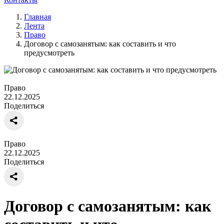
Главная
Лента
Право
Договор с самозанятым: как составить и что
предусмотреть
Право
22.12.2025
Поделиться
Право
22.12.2025
Поделиться
Договор с самозанятым: как