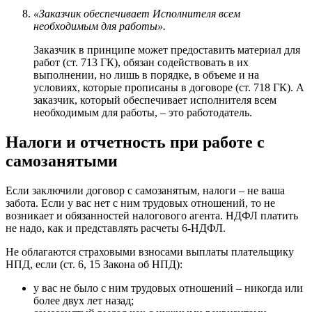
«Заказчик обеспечивает Исполнителя всем
необходимым для работы».
Заказчик в принципе может предоставить материал для
работ (ст. 713 ГК), обязан содействовать в их
выполнении, но лишь в порядке, в объеме и на
условиях, которые прописаны в договоре (ст. 718 ГК). А
заказчик, который обеспечивает исполнителя всем
необходимым для работы, – это работодатель.
Налоги и отчетность при работе с
самозанятыми
Если заключили договор с самозанятым, налоги – не ваша
забота. Если у вас нет с ним трудовых отношений, то не
возникает и обязанностей налогового агента. НДФЛ платить
не надо, как и представлять расчеты 6-НДФЛ.
Не облагаются страховыми взносами выплаты плательщику
НПД, если (ст. 6, 15 Закона об НПД):
у вас не было с ним трудовых отношений – никогда или
более двух лет назад;