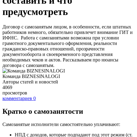
составить и что
предусмотреть
Договор с самозанятым лицом, в особенности, если штатных
работников немного, обязательно привлечет внимание ГИТ и
ИФНС. Работа с самозанятыми возможна при условии
грамотного документального оформления, реальности
гражданско-правовых отношений, прозрачности
документооборота и своевременного представления
необходимых чеков и актов. Рассказываем про нюансы
договора с самозанятым.
Команда BIZNESINALOGI
Авторы статей и новостей
4069
просмотров
комментариев
0
Кратко о самозанятости
Самозанятые исполнители самостоятельно уплачивают:
НПД с доходов, которые подпадают под этот режим (ст.