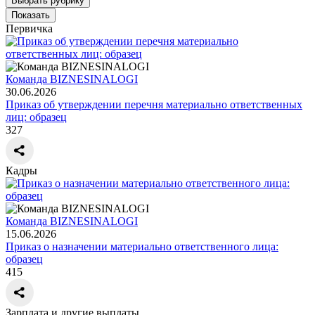
Выбрать рубрику
Показать
Первичка
Команда BIZNESINALOGI
30.06.2026
Приказ об утверждении перечня материально ответственных
лиц: образец
327
Кадры
Команда BIZNESINALOGI
15.06.2026
Приказ о назначении материально ответственного лица:
образец
415
Зарплата и другие выплаты