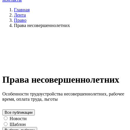
Главная
Лента
Право
Права несовершеннолетних
Права несовершеннолетних
Особенности трудоустройства несовершеннолетних, рабочее
время, оплата труда, льготы
Все публикации
Новости
Шаблон