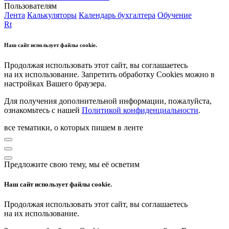
Пользователям
Лента
Калькуляторы
Календарь бухгалтера
Обучение
Rt
Наш сайт использует файлы cookie.
Продолжая использовать этот сайт, вы соглашаетесь
на их использование. Запретить обработку Cookies можно в
настройках Вашего браузера.
Для получения дополнительной информации, пожалуйста,
ознакомьтесь с нашей
Политикой конфиденциальности
.
все тематики, о которых пишем в ленте
Предложите свою тему, мы её осветим
Наш сайт использует файлы cookie.
Продолжая использовать этот сайт, вы соглашаетесь
на их использование.