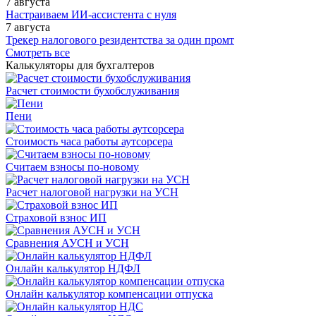
7 августа
Настраиваем ИИ-ассистента с нуля
7 августа
Трекер налогового резидентства за один промт
Смотреть все
Калькуляторы для бухгалтеров
Расчет стоимости бухобслуживания
Пени
Стоимость часа работы аутсорсера
Считаем взносы по-новому
Расчет налоговой нагрузки на УСН
Страховой взнос ИП
Сравнения АУСН и УСН
Онлайн калькулятор НДФЛ
Онлайн калькулятор компенсации отпуска