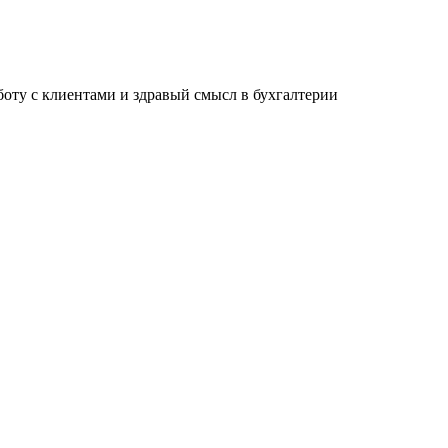
ту с клиентами и здравый смысл в бухгалтерии