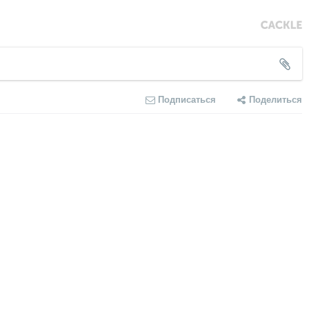
Подписаться
Поделиться