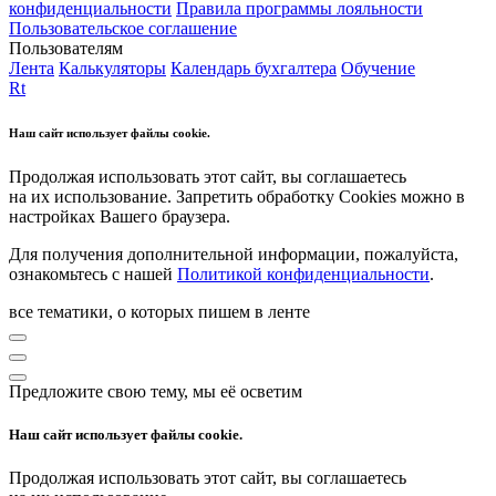
конфиденциальности
Правила программы лояльности
Пользовательское соглашение
Пользователям
Лента
Калькуляторы
Календарь бухгалтера
Обучение
Rt
Наш сайт использует файлы cookie.
Продолжая использовать этот сайт, вы соглашаетесь
на их использование. Запретить обработку Cookies можно в
настройках Вашего браузера.
Для получения дополнительной информации, пожалуйста,
ознакомьтесь с нашей
Политикой конфиденциальности
.
все тематики, о которых пишем в ленте
Предложите свою тему, мы её осветим
Наш сайт использует файлы cookie.
Продолжая использовать этот сайт, вы соглашаетесь