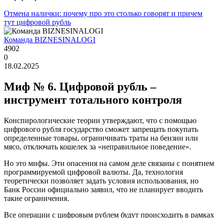
Отмена налички: почему про это столько говорят и причем
тут цифровой рубль
Команда BIZNESINALOGI
4902
0
18.02.2025
Миф № 6. Цифровой рубль –
инструмент тотального контроля
Конспирологические теории утверждают, что с помощью
цифрового рубля государство сможет запрещать покупать
определенные товары, ограничивать траты на бензин или
мясо, отключать кошелек за «неправильное поведение».
Но это мифы. Эти опасения на самом деле связаны с понятием
программируемой цифровой валюты. Да, технология
теоретически позволяет задать условия использования, но
Банк России официально заявил, что не планирует вводить
такие ограничения.
Все операции с цифровым рублем будут происходить в рамках