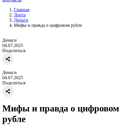
Главная
Лента
Деньги
Мифы и правда о цифровом рубле
Деньги
04.07.2025
Поделиться
Деньги
04.07.2025
Поделиться
Мифы и правда о цифровом
рубле