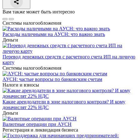
Вам также может быть интересно
Системы налогообложения
Расходы наличными на АУСН: что важно знать
Деньги
Перевод денежных средств с расчетного счета ИП на личную
карту
Системы налогообложения
АУСН: частые вопросы по банковским счетам
Налоги и взносы
Какие арендодатели в зоне налогового контроля? И кому
доначислят 22% НДС
Деньги
Валютные операции при АУСН
Регистрация и ликвидация бизнеса