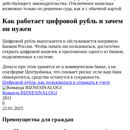
действующего законодательства. Отключение кошелька
возможно только по решению суда, как и с обычной картой.
Как работает цифровой рубль и зачем
он нужен
Цифровой рубль выпускается и обслуживается напрямую
Банком России. Чтобы начать им пользоваться, достаточно
открыть цифровой кошелек в приложении одного из банков,
подключенных к системе.
Деньги при этом хранятся не в коммерческом банке, а на
платформе Центробанка, что снижает риски: если ваш банк
обанкротится, средства останутся в сохранности.
Цифровой рубль: как пользоваться и отражать в учете
Команда BIZNESINALOGI
2811
0
22.01.2025
Преимущества для граждан