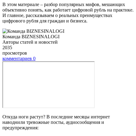
В этом материале – разбор популярных мифов, мешающих
объективно понять, как работает цифровой рубль на практике.
И главное, рассказываем о реальных преимуществах
цифрового рубля для граждан и бизнеса.
Команда BIZNESINALOGI
Авторы статей и новостей
2035
просмотров
комментариев
0
Откуда ноги растут? В последние месяцы интернет
наводнили тревожные посты, аудиосообщения и
предупреждения: