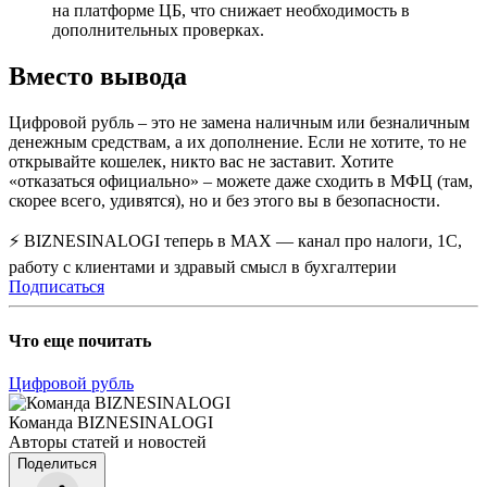
на платформе ЦБ, что снижает необходимость в
дополнительных проверках.
Вместо вывода
Цифровой рубль – это не замена наличным или безналичным
денежным средствам, а их дополнение. Если не хотите, то не
открывайте кошелек, никто вас не заставит. Хотите
«отказаться официально» – можете даже сходить в МФЦ (там,
скорее всего, удивятся), но и без этого вы в безопасности.
⚡ BIZNESINALOGI теперь в MAX — канал про налоги, 1С,
работу с клиентами и здравый смысл в бухгалтерии
Подписаться
Что еще почитать
Цифровой рубль
Команда BIZNESINALOGI
Авторы статей и новостей
Поделиться