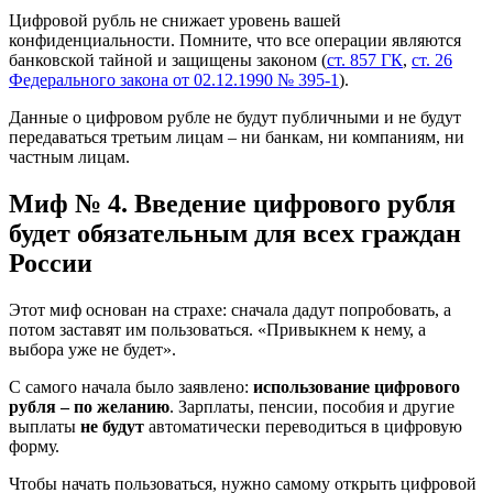
Цифровой рубль не снижает уровень вашей
конфиденциальности. Помните, что все операции являются
банковской тайной и защищены законом (
ст. 857 ГК
,
ст. 26
Федерального закона от 02.12.1990 № 395-1
).
Данные о цифровом рубле не будут публичными и не будут
передаваться третьим лицам – ни банкам, ни компаниям, ни
частным лицам.
Миф № 4. Введение цифрового рубля
будет обязательным для всех граждан
России
Этот миф основан на страхе: сначала дадут попробовать, а
потом заставят им пользоваться. «Привыкнем к нему, а
выбора уже не будет».
С самого начала было заявлено:
использование цифрового
рубля – по желанию
. Зарплаты, пенсии, пособия и другие
выплаты
не будут
автоматически переводиться в цифровую
форму.
Чтобы начать пользоваться, нужно самому открыть цифровой