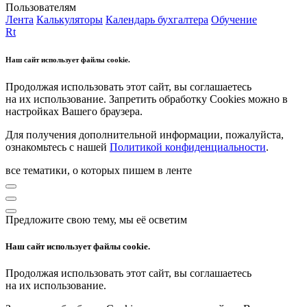
Пользователям
Лента
Калькуляторы
Календарь бухгалтера
Обучение
Rt
Наш сайт использует файлы cookie.
Продолжая использовать этот сайт, вы соглашаетесь
на их использование. Запретить обработку Cookies можно в
настройках Вашего браузера.
Для получения дополнительной информации, пожалуйста,
ознакомьтесь с нашей
Политикой конфиденциальности
.
все тематики, о которых пишем в ленте
Предложите свою тему, мы её осветим
Наш сайт использует файлы cookie.
Продолжая использовать этот сайт, вы соглашаетесь
на их использование.