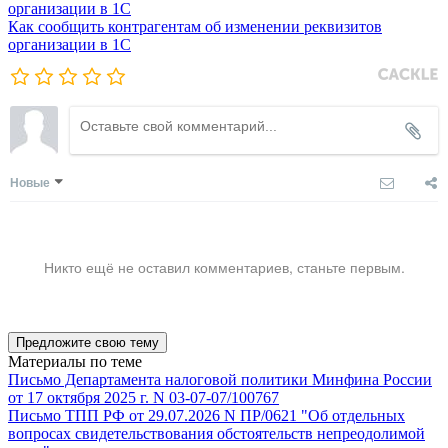
Как сообщить контрагентам об изменении реквизитов
организации в 1C
Новые
Никто ещё не оставил комментариев, станьте первым.
Предложите свою тему
Материалы по теме
Письмо Департамента налоговой политики Минфина России
от 17 октября 2025 г. N 03-07-07/100767
Письмо ТПП РФ от 29.07.2026 N ПР/0621 "Об отдельных
вопросах свидетельствования обстоятельств непреодолимой