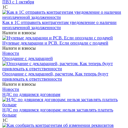
ПВЗ с 1 октября
1С
Как в 1С отправить контрагентам уведомление о наличии
неоплаченной задолженности
Налоги и взносы
Нулевые декларации и РСВ. Если опоздали с подачей
Налоги и взносы
Новости
Опоздание с декларацией
Опоздание с декларацией, расчетом. Как теперь будут
привлекать к ответственности
Налоги и взносы
Новости
НДС по длящимся договорам
НДС по длящимся договорам: нельзя заставлять платить
больше
1С