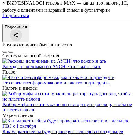
⚡ BIZNESINALOGI теперь в MAX — канал про налоги, 1С,
работу с клиентами и здравый смысл в бухгалтерии
Подписаться
Поделиться
Вам также может быть интересно
Системы налогообложения
Расходы наличными на АУСН: что важно знать
Право
Что считается форс-мажором и как его подтвердить
Налоги и взносы
Разбор мифа из сети: можно ли расторгнуть договор, чтобы не
платить налоги
Маркетплейсы
Как маркетплейсы будут проверять селлеров и владельцев