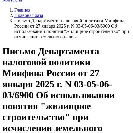
Главная
Правовая база
Письмо Департамента налоговой политики Минфина
России от 27 января 2025 г. N 03-05-06-03/6900 Об
использовании понятия "жилищное строительство" при
исчислении земельного налога
Письмо Департамента
налоговой политики
Минфина России от 27
января 2025 г. N 03-05-06-
03/6900 Об использовании
понятия "жилищное
строительство" при
исчислении земельного