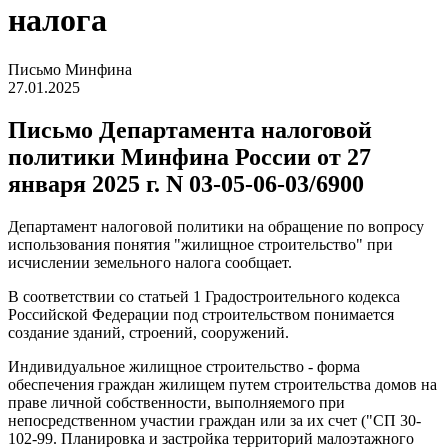
налога
Письмо Минфина
27.01.2025
Письмо Департамента налоговой
политики Минфина России от 27
января 2025 г. N 03-05-06-03/6900
Департамент налоговой политики на обращение по вопросу
использования понятия "жилищное строительство" при
исчислении земельного налога сообщает.
В соответствии со статьей 1 Градостроительного кодекса
Российской Федерации под строительством понимается
создание зданий, строений, сооружений.
Индивидуальное жилищное строительство - форма
обеспечения граждан жилищем путем строительства домов на
праве личной собственности, выполняемого при
непосредственном участии граждан или за их счет ("СП 30-
102-99. Планировка и застройка территорий малоэтажного