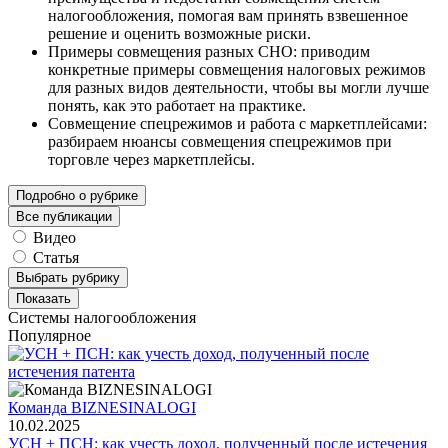
налогообложения, помогая вам принять взвешенное
решение и оценить возможные риски.
Примеры совмещения разных СНО: приводим
конкретные примеры совмещения налоговых режимов
для разных видов деятельности, чтобы вы могли лучше
понять, как это работает на практике.
Совмещение спецрежимов и работа с маркетплейсами:
разбираем нюансы совмещения спецрежимов при
торговле через маркетплейсы.
Подробно о рубрике
Все публикации
Видео
Статья
Выбрать рубрику
Показать
Системы налогообложения
Популярное
Команда BIZNESINALOGI
10.02.2025
УСН + ПСН: как учесть доход, полученный после истечения