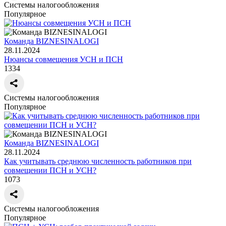
Системы налогообложения
Популярное
Команда BIZNESINALOGI
28.11.2024
Нюансы совмещения УСН и ПСН
1334
Системы налогообложения
Популярное
Команда BIZNESINALOGI
28.11.2024
Как учитывать среднюю численность работников при
совмещении ПСН и УСН?
1073
Системы налогообложения
Популярное