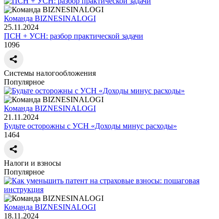
Команда BIZNESINALOGI
25.11.2024
ПСН + УСН: разбор практической задачи
1096
Системы налогообложения
Популярное
Команда BIZNESINALOGI
21.11.2024
Будьте осторожны с УСН «Доходы минус расходы»
1464
Налоги и взносы
Популярное
Команда BIZNESINALOGI
18.11.2024