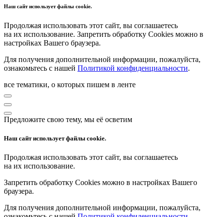
Наш сайт использует файлы cookie.
Продолжая использовать этот сайт, вы соглашаетесь
на их использование. Запретить обработку Cookies можно в
настройках Вашего браузера.
Для получения дополнительной информации, пожалуйста,
ознакомьтесь с нашей
Политикой конфиденциальности
.
все тематики, о которых пишем в ленте
Предложите свою тему, мы её осветим
Наш сайт использует файлы cookie.
Продолжая использовать этот сайт, вы соглашаетесь
на их использование.
Запретить обработку Cookies можно в настройках Вашего
браузера.
Для получения дополнительной информации, пожалуйста,
ознакомьтесь с нашей
Политикой конфиденциальности
.