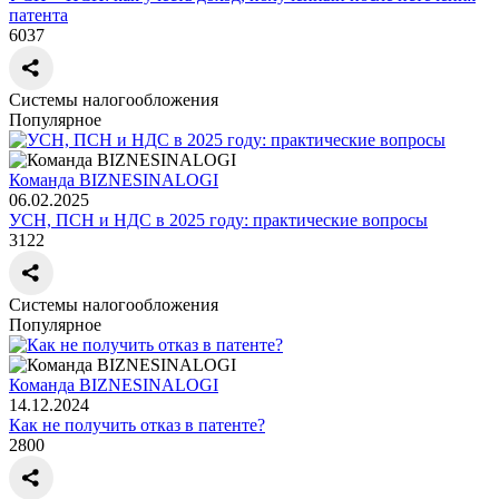
патента
6037
Системы налогообложения
Популярное
Команда BIZNESINALOGI
06.02.2025
УСН, ПСН и НДС в 2025 году: практические вопросы
3122
Системы налогообложения
Популярное
Команда BIZNESINALOGI
14.12.2024
Как не получить отказ в патенте?
2800