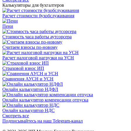
Калькуляторы для бухгалтеров
Расчет стоимости бухобслуживания
Пени
Стоимость часа работы аутсорсера
Считаем взносы по-новому
Расчет налоговой нагрузки на УСН
Страховой взнос ИП
Сравнения АУСН и УСН
Онлайн калькулятор НДФЛ
Онлайн калькулятор компенсации отпуска
Онлайн калькулятор НДС
Смотреть все
Подписывайтесь на наш Telegram-канал