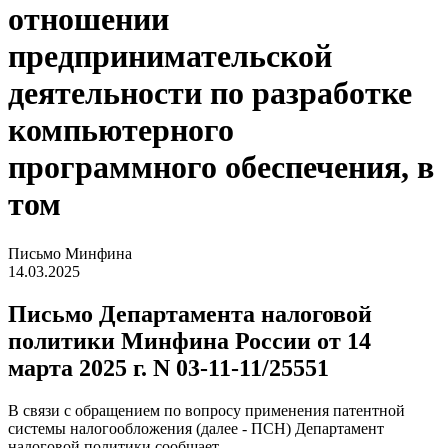
отношении
предпринимательской
деятельности по разработке
компьютерного
программного обеспечения, в
том
Письмо Минфина
14.03.2025
Письмо Департамента налоговой
политики Минфина России от 14
марта 2025 г. N 03-11-11/25551
В связи с обращением по вопросу применения патентной
системы налогообложения (далее - ПСН) Департамент
налоговой политики сообщает.