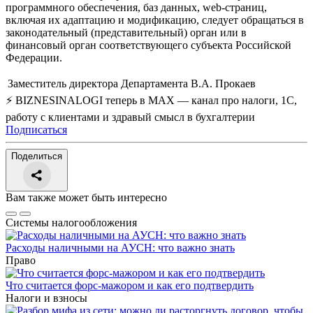
программного обеспечения, баз данных, web-страниц,
включая их адаптацию и модификацию, следует обращаться в
законодательный (представительный) орган или в
финансовый орган соответствующего субъекта Российской
Федерации.
Заместитель директора Департамента
В.А. Прокаев
⚡ BIZNESINALOGI теперь в MAX — канал про налоги, 1С,
работу с клиентами и здравый смысл в бухгалтерии
Подписаться
Поделиться
Вам также может быть интересно
Системы налогообложения
Расходы наличными на АУСН: что важно знать
Право
Что считается форс-мажором и как его подтвердить
Налоги и взносы