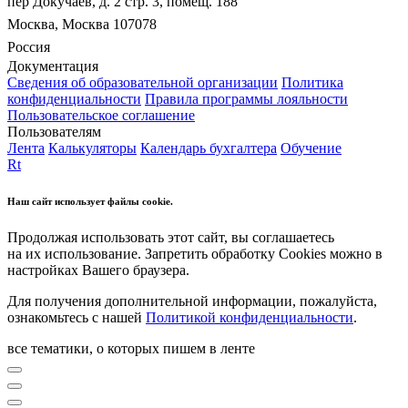
пер Докучаев, д. 2 стр. 3, помещ. 188
Москва, Москва 107078
Россия
Документация
Сведения об образовательной организации
Политика
конфиденциальности
Правила программы лояльности
Пользовательское соглашение
Пользователям
Лента
Калькуляторы
Календарь бухгалтера
Обучение
Rt
Наш сайт использует файлы cookie.
Продолжая использовать этот сайт, вы соглашаетесь
на их использование. Запретить обработку Cookies можно в
настройках Вашего браузера.
Для получения дополнительной информации, пожалуйста,
ознакомьтесь с нашей
Политикой конфиденциальности
.
все тематики, о которых пишем в ленте