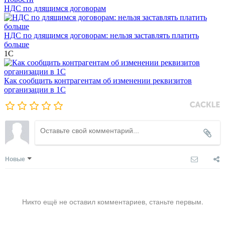
НДС по длящимся договорам
НДС по длящимся договорам: нельзя заставлять платить
больше
1С
Как сообщить контрагентам об изменении реквизитов
организации в 1C
Новые
Никто ещё не оставил комментариев, станьте первым.