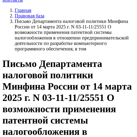
Главная
Правовая база
Письмо Департамента налоговой политики Минфина
России от 14 марта 2025 г. N 03-11-11/25551 О
возможности применения патентной системы
налогообложения в отношении предпринимательской
деятельности по разработке компьютерного
программного обеспечения, в том
Письмо Департамента
налоговой политики
Минфина России от 14 марта
2025 г. N 03-11-11/25551 О
возможности применения
патентной системы
налогообложения в