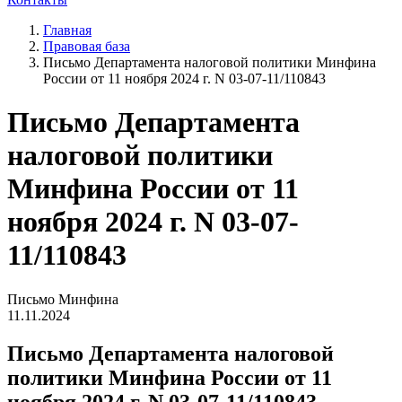
Главная
Правовая база
Письмо Департамента налоговой политики Минфина
России от 11 ноября 2024 г. N 03-07-11/110843
Письмо Департамента
налоговой политики
Минфина России от 11
ноября 2024 г. N 03-07-
11/110843
Письмо Минфина
11.11.2024
Письмо Департамента налоговой
политики Минфина России от 11
ноября 2024 г. N 03-07-11/110843