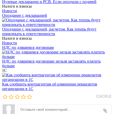
Нулевые декларации и РСВ. Если опоздали с подачей
Налоги и взносы
Новости
Опоздание с декларацией
Опоздание с декларацией, расчетом. Как теперь будут
привлекать к ответственности
Налоги и взносы
Новости
НДС по длящимся договорам
НДС по длящимся договорам: нельзя заставлять платить
больше
1С
Как сообщить контрагентам об изменении реквизитов
организации в 1C