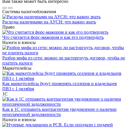
Вам также может быть интересно
Системы налогообложения
Расходы наличными на АУСН: что важно знать
Право
Что считается форс-мажором и как его подтвердить
Налоги и взносы
Разбор мифа из сети: можно ли расторгнуть договор, чтобы не
платить налоги
Маркетплейсы
Как маркетплейсы будут проверять селлеров и владельцев
ПВЗ с 1 октября
1С
Как в 1С отправить контрагентам уведомление о наличии
неоплаченной задолженности
Налоги и взносы