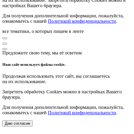
на их использование. Запретить обработку Cookies можно в
настройках Вашего браузера.
Для получения дополнительной информации, пожалуйста,
ознакомьтесь с нашей
Политикой конфиденциальности
.
все тематики, о которых пишем в ленте
Предложите свою тему, мы её осветим
Наш сайт использует файлы cookie.
Продолжая использовать этот сайт, вы соглашаетесь
на их использование.
Запретить обработку Cookies можно в настройках Вашего
браузера.
Для получения дополнительной информации, пожалуйста,
ознакомьтесь с нашей
Политикой конфиденциальности
.
Даю согласие