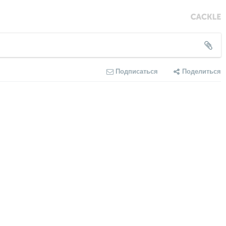
Подписаться
Поделиться