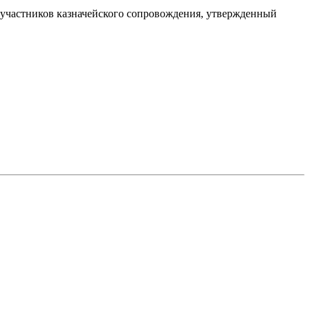
участников казначейского сопровождения, утвержденный