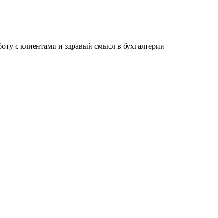
ту с клиентами и здравый смысл в бухгалтерии