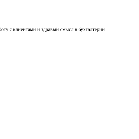
ту с клиентами и здравый смысл в бухгалтерии