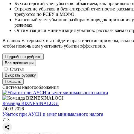
Бухгалтерский учет убытков: объясняем, как правильно о
Отражение убытков в бухгалтерской отчетности: рассматр
требуются по РСБУ и МСФО.
Налоговый учет убытков: разбираем порядок признания у
режимах.
Оптимизация и минимизация убытков: рассказываем о стр
В наших материалах вы найдете практические примеры, ссылк
чтобы помочь вам учитывать убытки эффективно.
Подробно о рубрике
Все публикации
Статья
Выбрать рубрику
Показать
Системы налогообложения
Команда BIZNESINALOGI
24.03.2026
Убыток при АУСН и зачет минимального налога
713