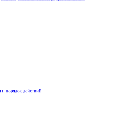
 и порядок действий