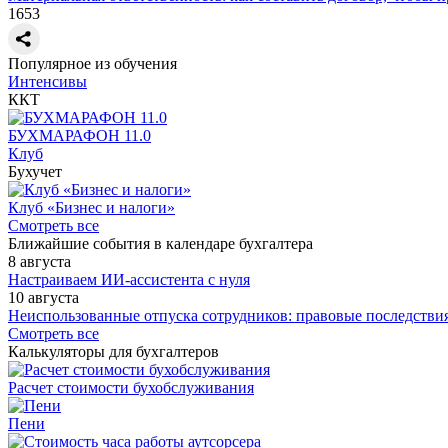
1653
Популярное из обучения
Интенсивы
ККТ
БУХМАРАФОН 11.0
Клуб
Бухучет
Клуб «Бизнес и налоги»
Смотреть все
Ближайшие события в календаре бухгалтера
8 августа
Настраиваем ИИ-ассистента с нуля
10 августа
Неиспользованные отпуска сотрудников: правовые последствия
Смотреть все
Калькуляторы для бухгалтеров
Расчет стоимости бухобслуживания
Пени