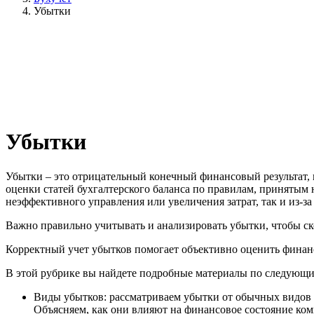
Убытки
Убытки
Убытки – это отрицательный конечный финансовый результат, 
оценки статей бухгалтерского баланса по правилам, принятым
неэффективного управления или увеличения затрат, так и из-з
Важно правильно учитывать и анализировать убытки, чтобы ск
Корректный учет убытков помогает объективно оценить финанс
В этой рубрике вы найдете подробные материалы по следующи
Виды убытков: рассматриваем убытки от обычных видов 
Объясняем, как они влияют на финансовое состояние ко