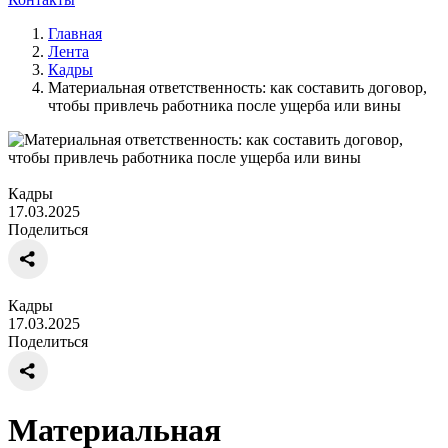
Главная
Лента
Кадры
Материальная ответственность: как составить договор,
чтобы привлечь работника после ущерба или вины
Кадры
17.03.2025
Поделиться
Кадры
17.03.2025
Поделиться
Материальная