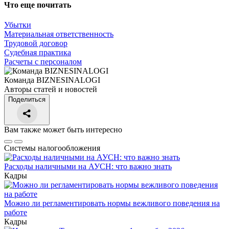
Что еще почитать
Убытки
Материальная ответственность
Трудовой договор
Судебная практика
Расчеты с персоналом
Команда BIZNESINALOGI
Авторы статей и новостей
Поделиться
Вам также может быть интересно
Системы налогообложения
Расходы наличными на АУСН: что важно знать
Кадры
Можно ли регламентировать нормы вежливого поведения на
работе
Кадры