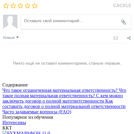
Новые
Никто ещё не оставил комментариев, станьте первым.
Содержание
Что такое ограниченная материальная ответственность?
Что
такое полная материальная ответственность?
С кем можно
заключить договор о полной матответственности
Как
составить договор о полной материальной ответственности
Часто задаваемые вопросы (FAQ)
Популярное из обучения
Интенсивы
ККТ