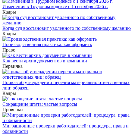
Изменения в Трудовом кодексе с 1 сентября 2026 г.
Кадры
Когда суд восстановит уволенного по собственному желанию
Кадры
Производственная практика: как оформить
Право
Как вести архив документов в компании
Первичка
Приказ об утверждении перечня материально ответственных
лиц: образец
Кадры
Сокращение штата: частые вопросы
Проверки
Миграционные проверки работодателей: процедура, права и
обязанности