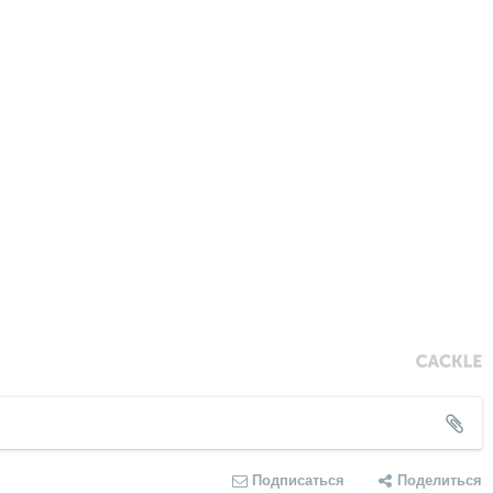
Подписаться
Поделиться