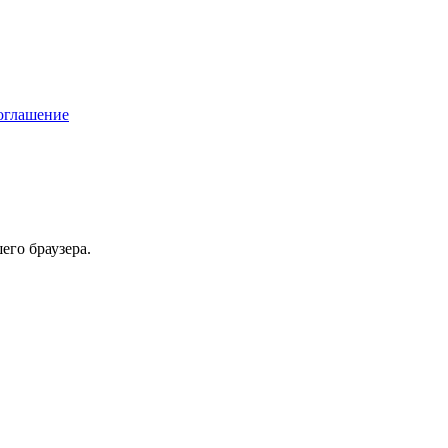
соглашение
его браузера.