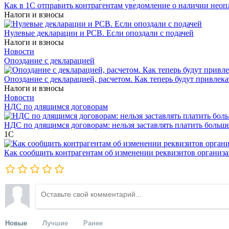
Как в 1С отправить контрагентам уведомление о наличии нео
Налоги и взносы
Нулевые декларации и РСВ. Если опоздали с подачей
Налоги и взносы
Новости
Опоздание с декларацией
Опоздание с декларацией, расчетом. Как теперь будут привлека
Налоги и взносы
Новости
НДС по длящимся договорам
НДС по длящимся договорам: нельзя заставлять платить больш
1С
Как сообщить контрагентам об изменении реквизитов организ
Новые
Лучшие
Ранее