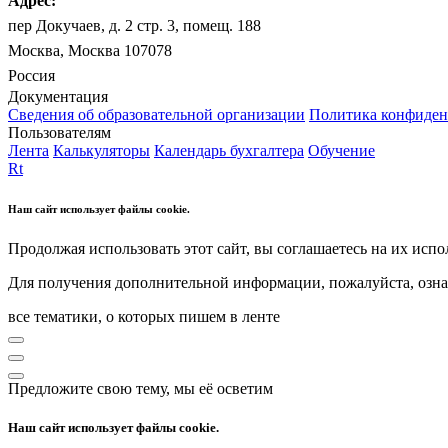
Адрес:
пер Докучаев, д. 2 стр. 3, помещ. 188
Москва, Москва 107078
Россия
Документация
Сведения об образовательной организации
Политика конфиден
Пользователям
Лента
Калькуляторы
Календарь бухгалтера
Обучение
Rt
Наш сайт использует файлы cookie.
Продолжая использовать этот сайт, вы соглашаетесь на их испо
Для получения дополнительной информации, пожалуйста, озна
все тематики, о которых пишем в ленте
Предложите свою тему, мы её осветим
Наш сайт использует файлы cookie.