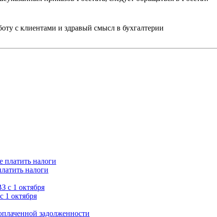
ту с клиентами и здравый смысл в бухгалтерии
платить налоги
с 1 октября