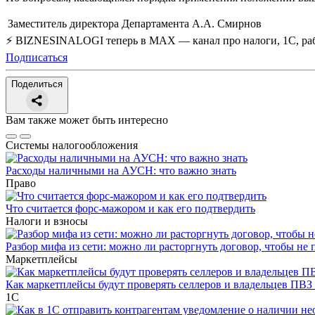
Заместитель директора Департамента
А.А. Смирнов
⚡ BIZNESINALOGI теперь в MAX — канал про налоги, 1С, рабо
Подписаться
Поделиться
Вам также может быть интересно
Системы налогообложения
Расходы наличными на АУСН: что важно знать
Право
Что считается форс-мажором и как его подтвердить
Налоги и взносы
Разбор мифа из сети: можно ли расторгнуть договор, чтобы не 
Маркетплейсы
Как маркетплейсы будут проверять селлеров и владельцев ПВЗ 
1С