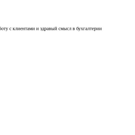
ту с клиентами и здравый смысл в бухгалтерии