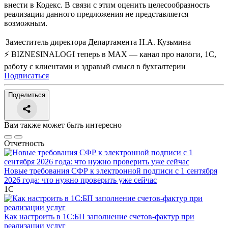
внести в Кодекс. В связи с этим оценить целесообразность
реализации данного предложения не представляется
возможным.
Заместитель директора Департамента
Н.А. Кузьмина
⚡ BIZNESINALOGI теперь в MAX — канал про налоги, 1С,
работу с клиентами и здравый смысл в бухгалтерии
Подписаться
Поделиться
Вам также может быть интересно
Отчетность
Новые требования СФР к электронной подписи с 1 сентября
2026 года: что нужно проверить уже сейчас
1С
Как настроить в 1С:БП заполнение счетов-фактур при
реализации услуг