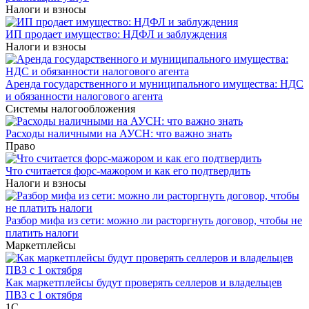
Налоги и взносы
ИП продает имущество: НДФЛ и заблуждения
Налоги и взносы
Аренда государственного и муниципального имущества: НДС
и обязанности налогового агента
Системы налогообложения
Расходы наличными на АУСН: что важно знать
Право
Что считается форс-мажором и как его подтвердить
Налоги и взносы
Разбор мифа из сети: можно ли расторгнуть договор, чтобы не
платить налоги
Маркетплейсы
Как маркетплейсы будут проверять селлеров и владельцев
ПВЗ с 1 октября
1С