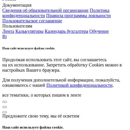
Документация
Сведения об образовательной организации
Политика
конфиденциальности
Правила программы лояльности
Пользовательское соглашение
Пользователям
Лента
Калькуляторы
Календарь бухгалтера
Обучение
Rt
Наш сайт использует файлы cookie.
Продолжая использовать этот сайт, вы соглашаетесь
на их использование. Запретить обработку Cookies можно в
настройках Вашего браузера.
Для получения дополнительной информации, пожалуйста,
ознакомьтесь с нашей
Политикой конфиденциальности
.
все тематики, о которых пишем в ленте
Предложите свою тему, мы её осветим
Наш сайт использует файлы cookie.