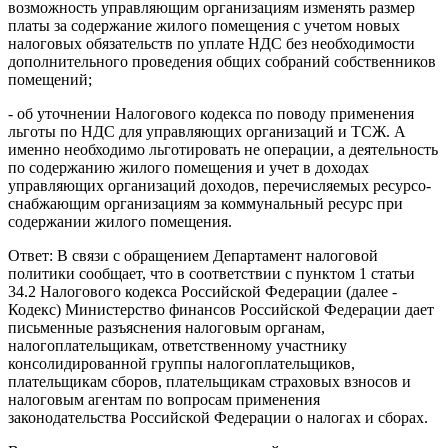
возможность управляющим организациям изменять размер
платы за содержание жилого помещения с учетом новых
налоговых обязательств по уплате НДС без необходимости
дополнительного проведения общих собраний собственников
помещений;
- об уточнении Налогового кодекса по поводу применения
льготы по НДС для управляющих организаций и ТСЖ. А
именно необходимо льготировать не операции, а деятельность
по содержанию жилого помещения и учет в доходах
управляющих организаций доходов, перечисляемых ресурсо-
снабжающим организациям за коммунальный ресурс при
содержании жилого помещения.
Ответ: В связи с обращением Департамент налоговой
политики сообщает, что в соответствии с пунктом 1 статьи
34.2 Налогового кодекса Российской Федерации (далее -
Кодекс) Министерство финансов Российской Федерации дает
письменные разъяснения налоговым органам,
налогоплательщикам, ответственному участнику
консолидированной группы налогоплательщиков,
плательщикам сборов, плательщикам страховых взносов и
налоговым агентам по вопросам применения
законодательства Российской Федерации о налогах и сборах.