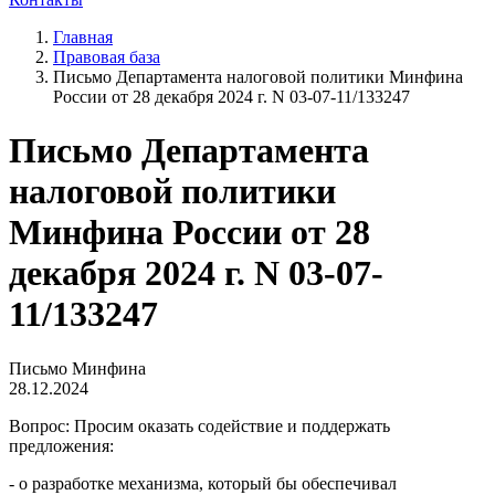
Главная
Правовая база
Письмо Департамента налоговой политики Минфина
России от 28 декабря 2024 г. N 03-07-11/133247
Письмо Департамента
налоговой политики
Минфина России от 28
декабря 2024 г. N 03-07-
11/133247
Письмо Минфина
28.12.2024
Вопрос: Просим оказать содействие и поддержать
предложения:
- о разработке механизма, который бы обеспечивал