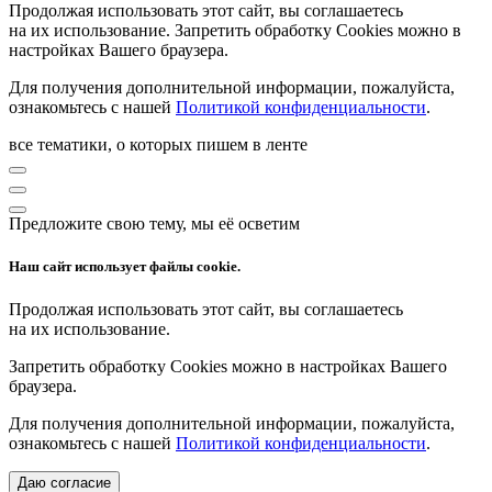
Продолжая использовать этот сайт, вы соглашаетесь
на их использование. Запретить обработку Cookies можно в
настройках Вашего браузера.
Для получения дополнительной информации, пожалуйста,
ознакомьтесь с нашей
Политикой конфиденциальности
.
все тематики, о которых пишем в ленте
Предложите свою тему, мы её осветим
Наш сайт использует файлы cookie.
Продолжая использовать этот сайт, вы соглашаетесь
на их использование.
Запретить обработку Cookies можно в настройках Вашего
браузера.
Для получения дополнительной информации, пожалуйста,
ознакомьтесь с нашей
Политикой конфиденциальности
.
Даю согласие