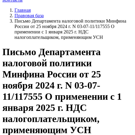
Главная
Правовая база
Письмо Департамента налоговой политики Минфина
России от 25 ноября 2024 г. N 03-07-11/117555 О
применении с 1 января 2025 г. НДС
налогоплательщиком, применяющим УСН
Письмо Департамента
налоговой политики
Минфина России от 25
ноября 2024 г. N 03-07-
11/117555 О применении с 1
января 2025 г. НДС
налогоплательщиком,
применяющим УСН