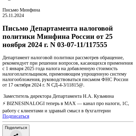
Письмо Минфина
25.11.2024
Письмо Департамента налоговой
политики Минфина России от 25
ноября 2024 г. N 03-07-11/117555
Департамент налоговой политики рассмотрев обращение,
рекомендует при решении вопросов, касающихся применения
с 1 января 2025 года налога на добавленную стоимость
налогоплательщиком, применяющим упрощенную систему
налогообложения, руководствоваться письмом ФНС России
от 17 октября 2024 г. N СД-4-3/11815@.
Заместитель директора Департамента
Н.А. Кузьмина
⚡ BIZNESINALOGI теперь в MAX — канал про налоги, 1С,
работу с клиентами и здравый смысл в бухгалтерии
Подписаться
Поделиться