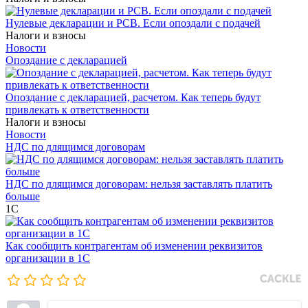
Нулевые декларации и РСВ. Если опоздали с подачей
Налоги и взносы
Новости
Опоздание с декларацией
Опоздание с декларацией, расчетом. Как теперь будут
привлекать к ответственности
Налоги и взносы
Новости
НДС по длящимся договорам
НДС по длящимся договорам: нельзя заставлять платить
больше
1С
Как сообщить контрагентам об изменении реквизитов
организации в 1C