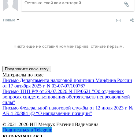
Новые
Никто ещё не оставил комментариев, станьте первым.
Предложите свою тему
Материалы по теме
Письмо Департамента налоговой политики Минфина России
от 17 октября 2025 г. N 03-07-07/100767
Письмо ТПП РФ от 29.07.2026 N ПР/0621 "Об отдельных
вопросах свидетельствования обстоятельств непреодолимой
силы"
Письмо Федеральной налоговой службы от 12 июля 2023 г. №
АБ-4-20/8841@ “О направлении позиции”
© 2021-2026 ИП Мемрук Евгения Вадимовна
Подписаться в Telegram
BIZNESINALOGI