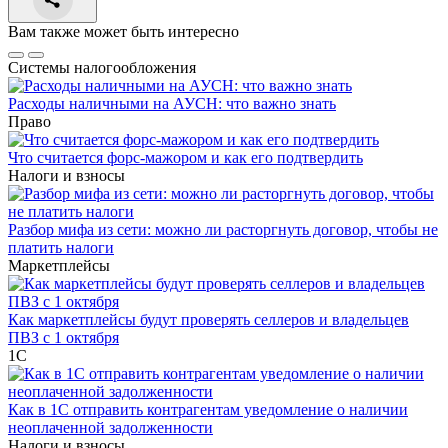
Вам также может быть интересно
Системы налогообложения
Расходы наличными на АУСН: что важно знать
Право
Что считается форс-мажором и как его подтвердить
Налоги и взносы
Разбор мифа из сети: можно ли расторгнуть договор, чтобы не
платить налоги
Маркетплейсы
Как маркетплейсы будут проверять селлеров и владельцев
ПВЗ с 1 октября
1С
Как в 1С отправить контрагентам уведомление о наличии
неоплаченной задолженности
Налоги и взносы