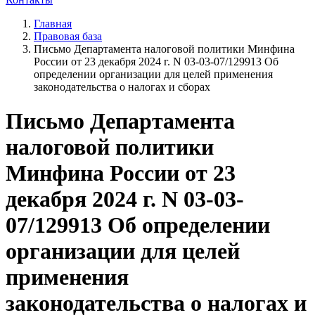
Главная
Правовая база
Письмо Департамента налоговой политики Минфина
России от 23 декабря 2024 г. N 03-03-07/129913 Об
определении организации для целей применения
законодательства о налогах и сборах
Письмо Департамента
налоговой политики
Минфина России от 23
декабря 2024 г. N 03-03-
07/129913 Об определении
организации для целей
применения
законодательства о налогах и