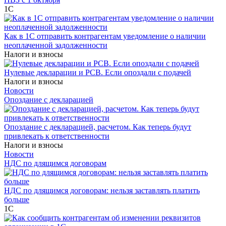
1С
Как в 1С отправить контрагентам уведомление о наличии
неоплаченной задолженности
Налоги и взносы
Нулевые декларации и РСВ. Если опоздали с подачей
Налоги и взносы
Новости
Опоздание с декларацией
Опоздание с декларацией, расчетом. Как теперь будут
привлекать к ответственности
Налоги и взносы
Новости
НДС по длящимся договорам
НДС по длящимся договорам: нельзя заставлять платить
больше
1С