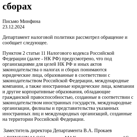
сборах
Письмо Минфина
23.12.2024
Департамент налоговой политики рассмотрел обращение и
сообщает следующее.
Пунктом 2 статьи 11 Налогового кодекса Российской
Федерации (далее - НК РФ) предусмотрено, что под
организациями для целей НК РФ и иных актов
законодательства о налогах и сборах понимаются
юридические лица, образованные в соответствии с
законодательством Российской Федерации, международные
компании, а также иностранные юридические лица, компании
и другие корпоративные образования, обладающие
гражданской правоспособностью, созданные в соответствии с
законодательством иностранных государств, международные
организации, филиалы и представительства указанных
иностранных лиц и международных организаций, созданные
на территории Российской Федерации.
Заместитель директора Департамента
В.А. Прокаев