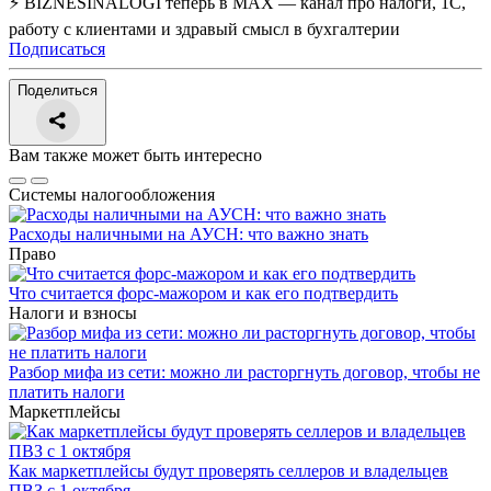
⚡ BIZNESINALOGI теперь в MAX — канал про налоги, 1С,
работу с клиентами и здравый смысл в бухгалтерии
Подписаться
Поделиться
Вам также может быть интересно
Системы налогообложения
Расходы наличными на АУСН: что важно знать
Право
Что считается форс-мажором и как его подтвердить
Налоги и взносы
Разбор мифа из сети: можно ли расторгнуть договор, чтобы не
платить налоги
Маркетплейсы
Как маркетплейсы будут проверять селлеров и владельцев
ПВЗ с 1 октября