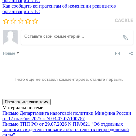
Как сообщить контрагентам об изменении реквизитов
организации в 1C
Новые
Никто ещё не оставил комментариев, станьте первым.
Предложите свою тему
Материалы по теме
Письмо Департамента налоговой политики Минфина России
от 17 октября 2025 г. N 03-07-07/100767
Письмо ТПП РФ от 29.07.2026 N ПР/0621 "Об отдельных
вопросах свидетельствования обстоятельств непреодолимой
силы"