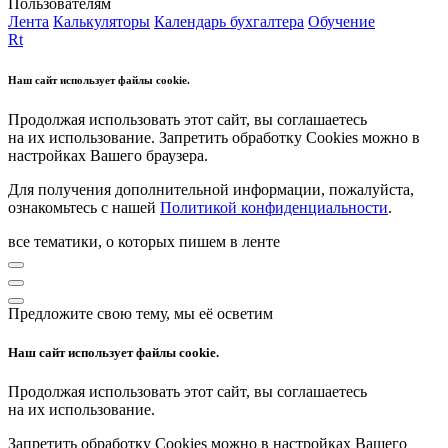
Пользователям
Лента
Калькуляторы
Календарь бухгалтера
Обучение
Rt
Наш сайт использует файлы cookie.
Продолжая использовать этот сайт, вы соглашаетесь
на их использование. Запретить обработку Cookies можно в
настройках Вашего браузера.
Для получения дополнительной информации, пожалуйста,
ознакомьтесь с нашей
Политикой конфиденциальности
.
все тематики, о которых пишем в ленте
Предложите свою тему, мы её осветим
Наш сайт использует файлы cookie.
Продолжая использовать этот сайт, вы соглашаетесь
на их использование.
Запретить обработку Cookies можно в настройках Вашего