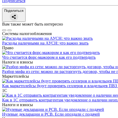
Подписаться
Поделиться
Вам также может быть интересно
Системы налогообложения
Расходы наличными на АУСН: что важно знать
Право
Что считается форс-мажором и как его подтвердить
Налоги и взносы
Разбор мифа из сети: можно ли расторгнуть договор, чтобы не 
Маркетплейсы
Как маркетплейсы будут проверять селлеров и владельцев ПВЗ 
1С
Как в 1С отправить контрагентам уведомление о наличии нео
Налоги и взносы
Нулевые декларации и РСВ. Если опоздали с подачей