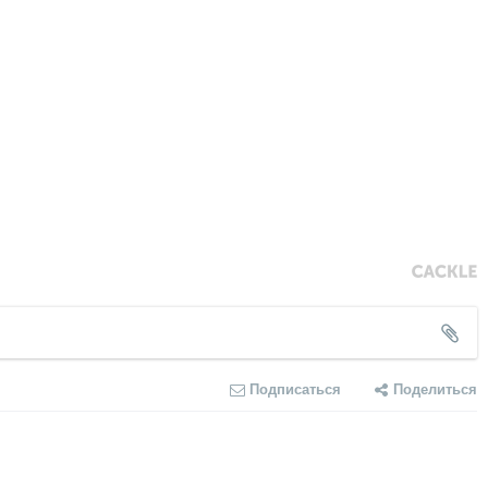
Подписаться
Поделиться