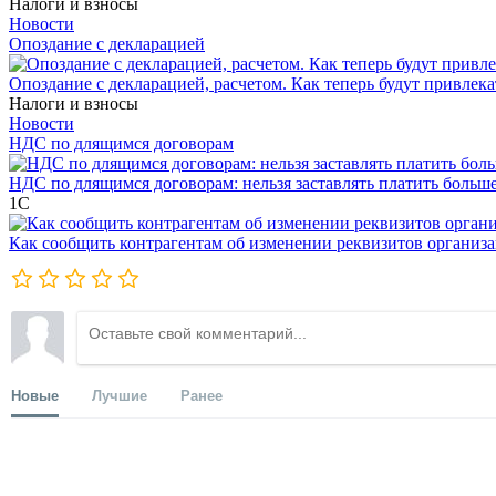
Налоги и взносы
Новости
Опоздание с декларацией
Опоздание с декларацией, расчетом. Как теперь будут привлека
Налоги и взносы
Новости
НДС по длящимся договорам
НДС по длящимся договорам: нельзя заставлять платить больш
1С
Как сообщить контрагентам об изменении реквизитов организ
Новые
Лучшие
Ранее