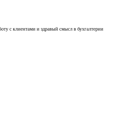
ту с клиентами и здравый смысл в бухгалтерии