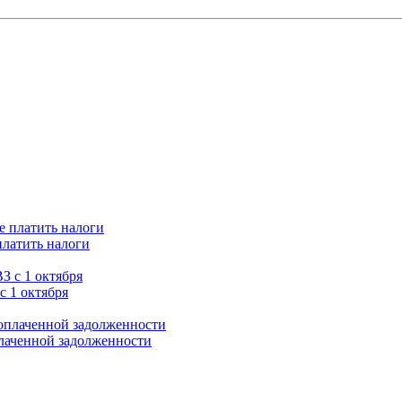
платить налоги
с 1 октября
плаченной задолженности