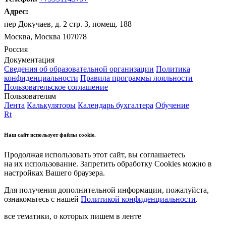
Адрес:
пер Докучаев, д. 2 стр. 3, помещ. 188
Москва, Москва 107078
Россия
Документация
Сведения об образовательной организации
Политика
конфиденциальности
Правила программы лояльности
Пользовательское соглашение
Пользователям
Лента
Калькуляторы
Календарь бухгалтера
Обучение
Rt
Наш сайт использует файлы cookie.
Продолжая использовать этот сайт, вы соглашаетесь
на их использование. Запретить обработку Cookies можно в
настройках Вашего браузера.
Для получения дополнительной информации, пожалуйста,
ознакомьтесь с нашей
Политикой конфиденциальности
.
все тематики, о которых пишем в ленте