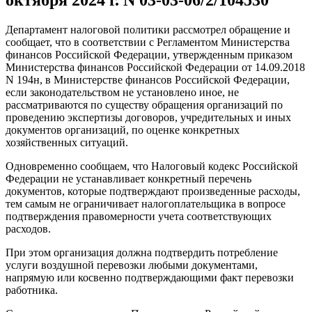
Департамент налоговой политики рассмотрел обращение и
сообщает, что в соответствии с Регламентом Министерства
финансов Российской Федерации, утвержденным приказом
Министерства финансов Российской Федерации от 14.09.2018
N 194н, в Министерстве финансов Российской Федерации,
если законодательством не установлено иное, не
рассматриваются по существу обращения организаций по
проведению экспертизы договоров, учредительных и иных
документов организаций, по оценке конкретных
хозяйственных ситуаций.
Одновременно сообщаем, что Налоговый кодекс Российской
Федерации не устанавливает конкретный перечень
документов, которые подтверждают произведенные расходы,
тем самым не ограничивает налогоплательщика в вопросе
подтверждения правомерности учета соответствующих
расходов.
При этом организация должна подтвердить потребление
услуги воздушной перевозки любыми документами,
напрямую или косвенно подтверждающими факт перевозки
работника.