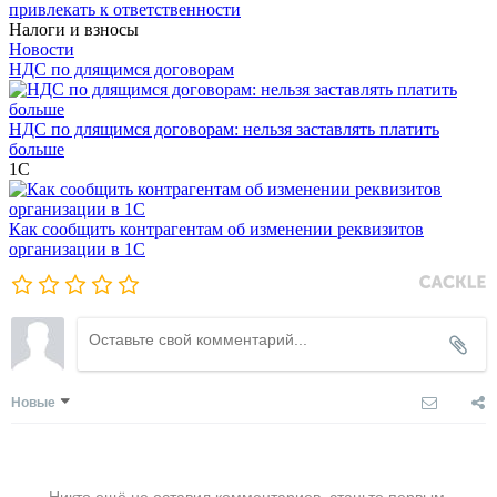
привлекать к ответственности
Налоги и взносы
Новости
НДС по длящимся договорам
НДС по длящимся договорам: нельзя заставлять платить
больше
1С
Как сообщить контрагентам об изменении реквизитов
организации в 1C
Новые
Никто ещё не оставил комментариев, станьте первым.