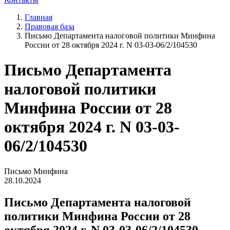
Главная
Правовая база
Письмо Департамента налоговой политики Минфина
России от 28 октября 2024 г. N 03-03-06/2/104530
Письмо Департамента
налоговой политики
Минфина России от 28
октября 2024 г. N 03-03-
06/2/104530
Письмо Минфина
28.10.2024
Письмо Департамента налоговой
политики Минфина России от 28
октября 2024 г. N 03-03-06/2/104530