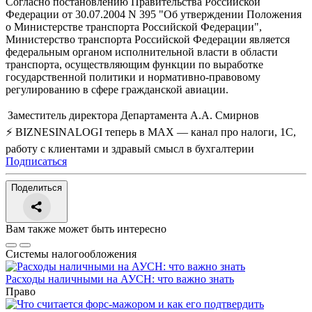
Согласно постановлению Правительства Российской
Федерации от 30.07.2004 N 395 "Об утверждении Положения
о Министерстве транспорта Российской Федерации",
Министерство транспорта Российской Федерации является
федеральным органом исполнительной власти в области
транспорта, осуществляющим функции по выработке
государственной политики и нормативно-правовому
регулированию в сфере гражданской авиации.
Заместитель директора Департамента
А.А. Смирнов
⚡ BIZNESINALOGI теперь в MAX — канал про налоги, 1С,
работу с клиентами и здравый смысл в бухгалтерии
Подписаться
Поделиться
Вам также может быть интересно
Системы налогообложения
Расходы наличными на АУСН: что важно знать
Право