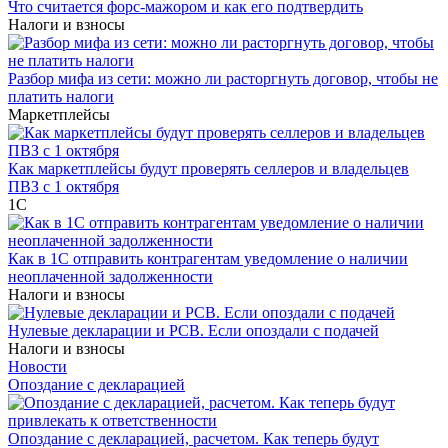
Что считается форс-мажором и как его подтвердить
Налоги и взносы
Разбор мифа из сети: можно ли расторгнуть договор, чтобы не
платить налоги
Маркетплейсы
Как маркетплейсы будут проверять селлеров и владельцев
ПВЗ с 1 октября
1С
Как в 1С отправить контрагентам уведомление о наличии
неоплаченной задолженности
Налоги и взносы
Нулевые декларации и РСВ. Если опоздали с подачей
Налоги и взносы
Новости
Опоздание с декларацией
Опоздание с декларацией, расчетом. Как теперь будут