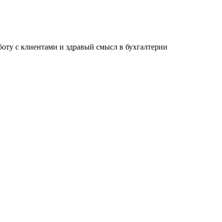
ту с клиентами и здравый смысл в бухгалтерии