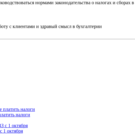
уководствоваться нормами законодательства о налогах и сборах
ту с клиентами и здравый смысл в бухгалтерии
платить налоги
с 1 октября