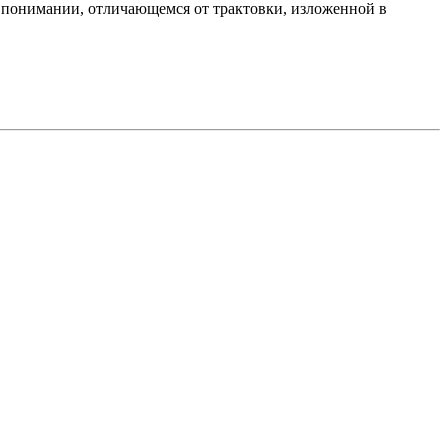
 в понимании, отличающемся от трактовки, изложенной в