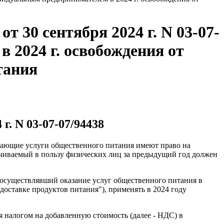
 30 сентября 2024 г. N 03-07-
 2024 г. освобождения от
тания
. N 03-07-07/94438
вающие услуги общественного питания имеют право на
ачиваемый в пользу физических лиц за предыдущий год должен
 осуществлявший оказание услуг общественного питания в
доставке продуктов питания"), применять в 2024 году
 налогом на добавленную стоимость (далее - НДС) в