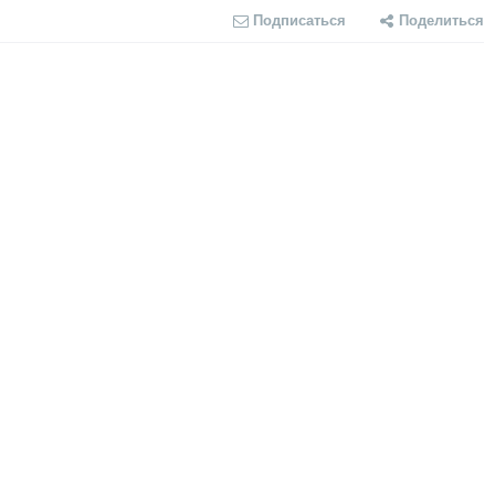
Подписаться
Поделиться