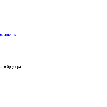
соглашение
его браузера.