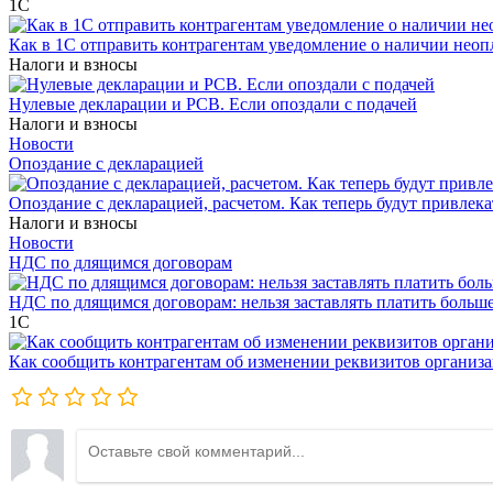
1С
Как в 1С отправить контрагентам уведомление о наличии нео
Налоги и взносы
Нулевые декларации и РСВ. Если опоздали с подачей
Налоги и взносы
Новости
Опоздание с декларацией
Опоздание с декларацией, расчетом. Как теперь будут привлека
Налоги и взносы
Новости
НДС по длящимся договорам
НДС по длящимся договорам: нельзя заставлять платить больш
1С
Как сообщить контрагентам об изменении реквизитов организ