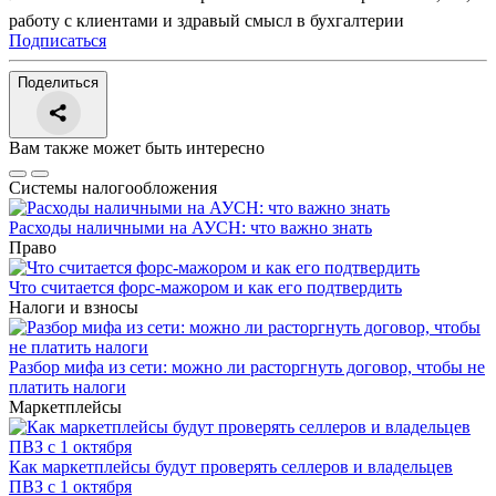
работу с клиентами и здравый смысл в бухгалтерии
Подписаться
Поделиться
Вам также может быть интересно
Системы налогообложения
Расходы наличными на АУСН: что важно знать
Право
Что считается форс-мажором и как его подтвердить
Налоги и взносы
Разбор мифа из сети: можно ли расторгнуть договор, чтобы не
платить налоги
Маркетплейсы
Как маркетплейсы будут проверять селлеров и владельцев
ПВЗ с 1 октября