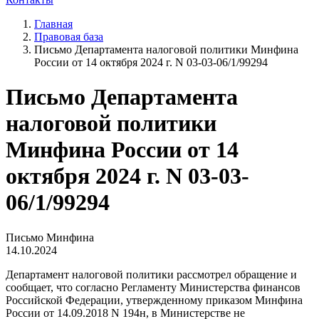
Главная
Правовая база
Письмо Департамента налоговой политики Минфина
России от 14 октября 2024 г. N 03-03-06/1/99294
Письмо Департамента
налоговой политики
Минфина России от 14
октября 2024 г. N 03-03-
06/1/99294
Письмо Минфина
14.10.2024
Департамент налоговой политики рассмотрел обращение и
сообщает, что согласно Регламенту Министерства финансов
Российской Федерации, утвержденному приказом Минфина
России от 14.09.2018 N 194н, в Министерстве не