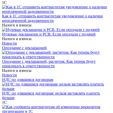
1С
Как в 1С отправить контрагентам уведомление о наличии
неоплаченной задолженности
Налоги и взносы
Нулевые декларации и РСВ. Если опоздали с подачей
Налоги и взносы
Новости
Опоздание с декларацией
Опоздание с декларацией, расчетом. Как теперь будут
привлекать к ответственности
Налоги и взносы
Новости
НДС по длящимся договорам
НДС по длящимся договорам: нельзя заставлять платить
больше
1С