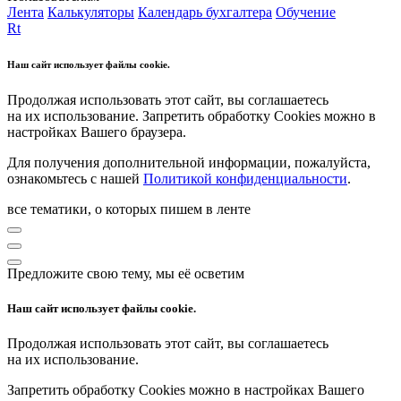
Лента
Калькуляторы
Календарь бухгалтера
Обучение
Rt
Наш сайт использует файлы cookie.
Продолжая использовать этот сайт, вы соглашаетесь
на их использование. Запретить обработку Cookies можно в
настройках Вашего браузера.
Для получения дополнительной информации, пожалуйста,
ознакомьтесь с нашей
Политикой конфиденциальности
.
все тематики, о которых пишем в ленте
Предложите свою тему, мы её осветим
Наш сайт использует файлы cookie.
Продолжая использовать этот сайт, вы соглашаетесь
на их использование.
Запретить обработку Cookies можно в настройках Вашего