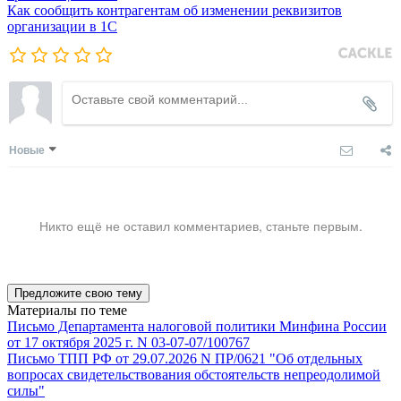
Как сообщить контрагентам об изменении реквизитов
организации в 1C
Новые
Никто ещё не оставил комментариев, станьте первым.
Предложите свою тему
Материалы по теме
Письмо Департамента налоговой политики Минфина России
от 17 октября 2025 г. N 03-07-07/100767
Письмо ТПП РФ от 29.07.2026 N ПР/0621 "Об отдельных
вопросах свидетельствования обстоятельств непреодолимой
силы"