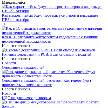
Маркетплейсы
Как маркетплейсы будут проверять селлеров и владельцев
ПВЗ с 1 октября
1С
Как в 1С отправить контрагентам уведомление о наличии
неоплаченной задолженности
Налоги и взносы
Нулевые декларации и РСВ. Если опоздали с подачей
Налоги и взносы
Новости
Опоздание с декларацией
Опоздание с декларацией, расчетом. Как теперь будут
привлекать к ответственности
Налоги и взносы
Новости
НДС по длящимся договорам