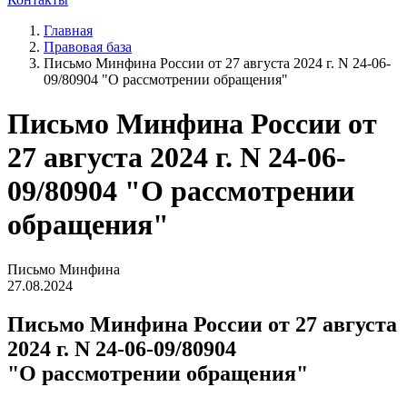
Главная
Правовая база
Письмо Минфина России от 27 августа 2024 г. N 24-06-
09/80904 "О рассмотрении обращения"
Письмо Минфина России от
27 августа 2024 г. N 24-06-
09/80904 "О рассмотрении
обращения"
Письмо Минфина
27.08.2024
Письмо Минфина России от 27 августа
2024 г. N 24-06-09/80904
"О рассмотрении обращения"