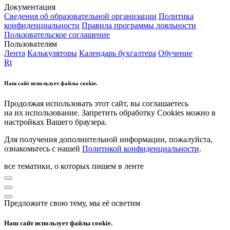
Документация
Сведения об образовательной организации
Политика
конфиденциальности
Правила программы лояльности
Пользовательское соглашение
Пользователям
Лента
Калькуляторы
Календарь бухгалтера
Обучение
Rt
Наш сайт использует файлы cookie.
Продолжая использовать этот сайт, вы соглашаетесь
на их использование. Запретить обработку Cookies можно в
настройках Вашего браузера.
Для получения дополнительной информации, пожалуйста,
ознакомьтесь с нашей
Политикой конфиденциальности
.
все тематики, о которых пишем в ленте
Предложите свою тему, мы её осветим
Наш сайт использует файлы cookie.