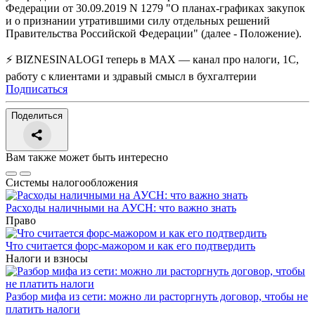
Федерации от 30.09.2019 N 1279 "О планах-графиках закупок
и о признании утратившими силу отдельных решений
Правительства Российской Федерации" (далее - Положение).
⚡ BIZNESINALOGI теперь в MAX — канал про налоги, 1С,
работу с клиентами и здравый смысл в бухгалтерии
Подписаться
Поделиться
Вам также может быть интересно
Системы налогообложения
Расходы наличными на АУСН: что важно знать
Право
Что считается форс-мажором и как его подтвердить
Налоги и взносы
Разбор мифа из сети: можно ли расторгнуть договор, чтобы не
платить налоги