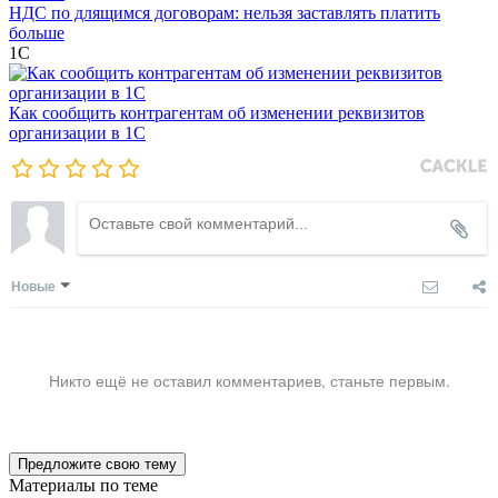
НДС по длящимся договорам: нельзя заставлять платить
больше
1С
Как сообщить контрагентам об изменении реквизитов
организации в 1C
Новые
Никто ещё не оставил комментариев, станьте первым.
Предложите свою тему
Материалы по теме